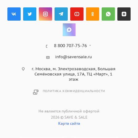
8 800 707-75-76
info@savensale.ru
г. Москва, м. Электрозаводская, Большая
Семёновская улица, 17А, ТЦ «Март», 1
этаж
ПОЛИТИКА КОНФИДЕНЦИАЛЬНОСТИ
Не является публичной офертой
2026 © SAVE & SALE
Карта сайта