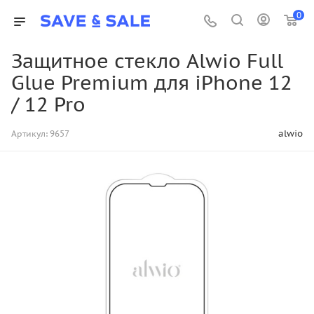
0
Защитное стекло Alwio Full
Glue Premium для iPhone 12
/ 12 Pro
alwio
Артикул:
9657