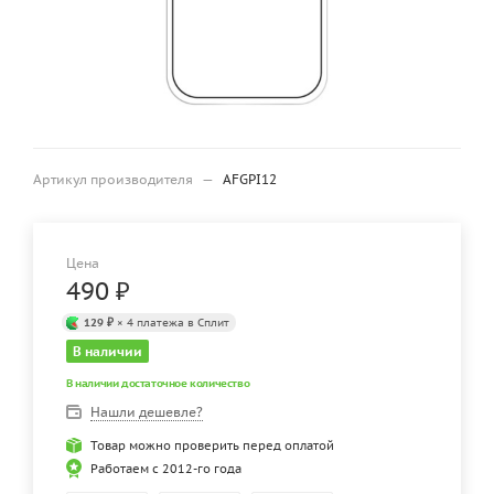
Артикул производителя
—
AFGPI12
Цена
490
₽
129 ₽
× 4 платежа в Сплит
В наличии
В наличии достаточное количество
Нашли дешевле?
Товар можно проверить перед оплатой
Работаем с 2012-го года