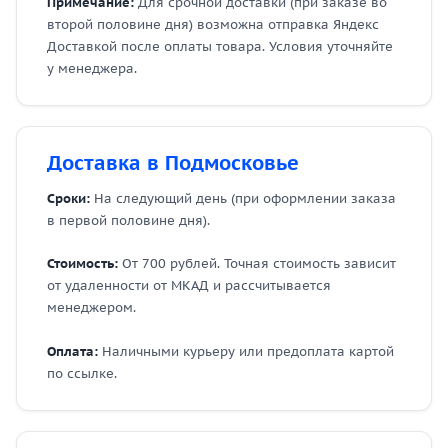
Примечание:
Для срочной доставки (при заказе во
второй половине дня) возможна отправка Яндекс
Доставкой после оплаты товара. Условия уточняйте
у менеджера.
Доставка в Подмосковье
Сроки:
На следующий день (при оформлении заказа
в первой половине дня).
Стоимость:
От 700 рублей. Точная стоимость зависит
от удаленности от МКАД и рассчитывается
менеджером.
Оплата:
Наличными курьеру или предоплата картой
по ссылке.