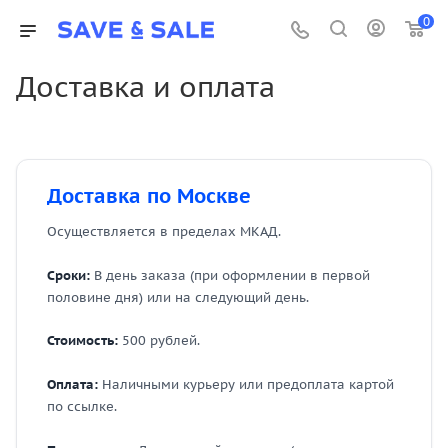
0
Доставка и оплата
Доставка по Москве
Осуществляется в пределах МКАД.
Сроки:
В день заказа (при оформлении в первой
половине дня) или на следующий день.
Стоимость:
500 рублей.
Оплата:
Наличными курьеру или предоплата картой
по ссылке.