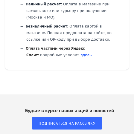
Наличный расчет:
Оплата в магазине при
самовывозе или курьеру при получении
(Москва и МО).
Безналичный расчет:
Оплата картой в
магазине. Полная предоплата на сайте, по
ссылке или QR-коду при выборе доставки.
Оплата частями через Яндекс
Сплит:
подробные условия
здесь
.
Будьте в курсе наших акций и новостей
ПОДПИСАТЬСЯ НА РАССЫЛКУ