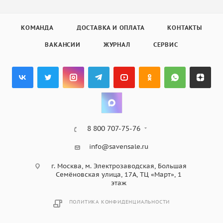
КОМАНДА
ДОСТАВКА И ОПЛАТА
КОНТАКТЫ
ВАКАНСИИ
ЖУРНАЛ
СЕРВИС
8 800 707-75-76
info@savensale.ru
г. Москва, м. Электрозаводская, Большая
Семёновская улица, 17А, ТЦ «Март», 1
этаж
ПОЛИТИКА КОНФИДЕНЦИАЛЬНОСТИ