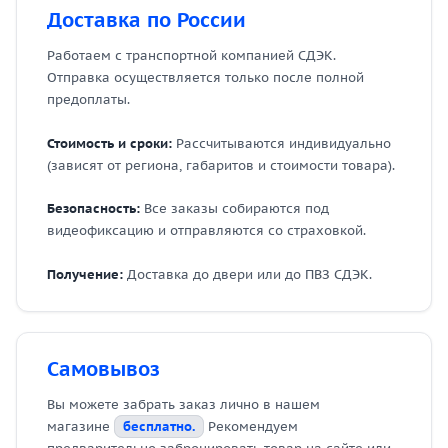
Доставка по России
Работаем с транспортной компанией СДЭК.
Отправка осуществляется только после полной
предоплаты.
Стоимость и сроки:
Рассчитываются индивидуально
(зависят от региона, габаритов и стоимости товара).
Безопасность:
Все заказы собираются под
видеофиксацию и отправляются со страховкой.
Получение:
Доставка до двери или до ПВЗ СДЭК.
Самовывоз
Вы можете забрать заказ лично в нашем
магазине
бесплатно.
Рекомендуем