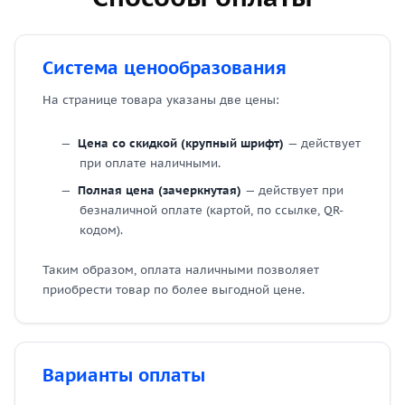
Система ценообразования
На странице товара указаны две цены:
Цена со скидкой (крупный шрифт)
— действует
при оплате наличными.
Полная цена (зачеркнутая)
— действует при
безналичной оплате (картой, по ссылке, QR-
кодом).
Таким образом, оплата наличными позволяет
приобрести товар по более выгодной цене.
Варианты оплаты