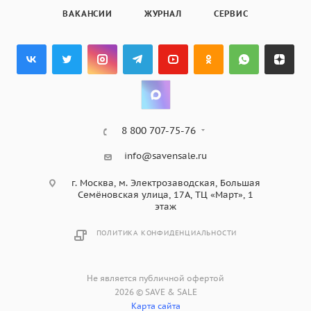
ВАКАНСИИ
ЖУРНАЛ
СЕРВИС
8 800 707-75-76
info@savensale.ru
г. Москва, м. Электрозаводская, Большая
Семёновская улица, 17А, ТЦ «Март», 1
этаж
ПОЛИТИКА КОНФИДЕНЦИАЛЬНОСТИ
Не является публичной офертой
2026 © SAVE & SALE
Карта сайта