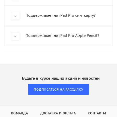
Поддерживает ли iPad Pro сим-карту?
Поддерживает ли iPad Pro Apple Pencil?
Будьте в курсе наших акций и новостей
ПОДПИСАТЬСЯ НА РАССЫЛКУ
КОМАНДА
ДОСТАВКА И ОПЛАТА
КОНТАКТЫ