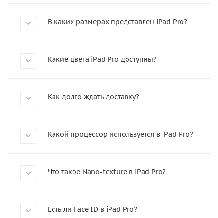
В каких размерах представлен iPad Pro?
Какие цвета iPad Pro доступны?
Как долго ждать доставку?
Какой процессор используется в iPad Pro?
Что такое Nano-texture в iPad Pro?
Есть ли Face ID в iPad Pro?