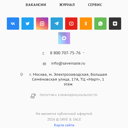
ВАКАНСИИ
ЖУРНАЛ
СЕРВИС
8 800 707-75-76
info@savensale.ru
г. Москва, м. Электрозаводская, Большая
Семёновская улица, 17А, ТЦ «Март», 1
этаж
ПОЛИТИКА КОНФИДЕНЦИАЛЬНОСТИ
Не является публичной офертой
2026 © SAVE & SALE
Карта сайта