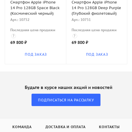
Смартфон Apple iPhone
Смартфон Apple iPhone
14 Pro 128GB Space Black
14 Pro 128GB Deep Purple
(Космический черный)
(Глубокий фиолетовый)
Арт.: 10752
Арт.: 10751
Последняя цена продажи
Последняя цена продажи
?
?
69 800
₽
69 800
₽
ПОД ЗАКАЗ
ПОД ЗАКАЗ
Будьте в курсе наших акций и новостей
ПОДПИСАТЬСЯ НА РАССЫЛКУ
КОМАНДА
ДОСТАВКА И ОПЛАТА
КОНТАКТЫ