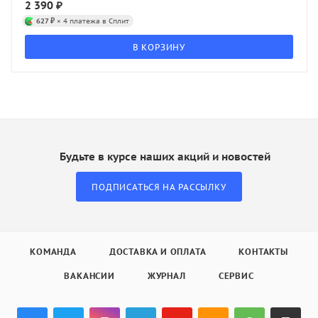
2 390
₽
627 ₽
× 4 платежа в Сплит
В КОРЗИНУ
Будьте в курсе наших акций и новостей
ПОДПИСАТЬСЯ НА РАССЫЛКУ
КОМАНДА
ДОСТАВКА И ОПЛАТА
КОНТАКТЫ
ВАКАНСИИ
ЖУРНАЛ
СЕРВИС