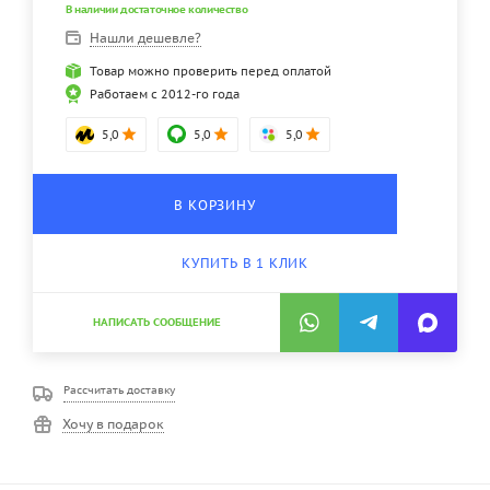
В наличии достаточное количество
Нашли дешевле?
Товар можно проверить перед оплатой
Работаем с 2012-го года
5,0
5,0
5,0
В КОРЗИНУ
КУПИТЬ В 1 КЛИК
НАПИСАТЬ СООБЩЕНИЕ
Рассчитать доставку
Хочу в подарок