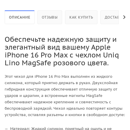
ОПИСАНИЕ
ОТЗЫВЫ
КАК КУПИТЬ
ДОСТАВКА
Обеспечьте надежную защиту и
элегантный вид вашему Apple
iPhone 16 Pro Max с чехлом Uniq
Lino MagSafe розового цвета.
Этот чехол для iPhone 16 Pro Max выполнен из жидкого
силикона, который приятно держать в руках. Двухслойная
гибридная конструкция обеспечивает отличную защиту от
ударов и царапин, а встроенные магниты MagSafe
обеспечивают надежное крепление и совместимость с
беспроводной зарядкой. Чехол идеально повторяет контуры
устройства, оставляя разъемы и кнопки в свободном доступе:
Материал: Жидкий силикон, приятный на ощупь и не