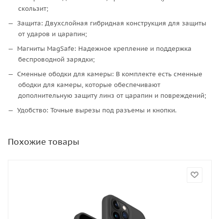
скользит;
Защита: Двухслойная гибридная конструкция для защиты
от ударов и царапин;
Магниты MagSafe: Надежное крепление и поддержка
беспроводной зарядки;
Сменные ободки для камеры: В комплекте есть сменные
ободки для камеры, которые обеспечивают
дополнительную защиту линз от царапин и повреждений;
Удобство: Точные вырезы под разъемы и кнопки.
Похожие товары