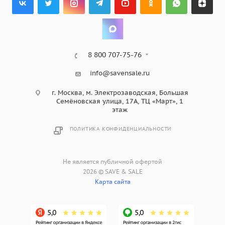
8 800 707-75-76
info@savensale.ru
г. Москва, м. Электрозаводская, Большая
Семёновская улица, 17А, ТЦ «Март», 1
этаж
ПОЛИТИКА КОНФИДЕНЦИАЛЬНОСТИ
Не является публичной офертой
2026 © SAVE & SALE
Карта сайта