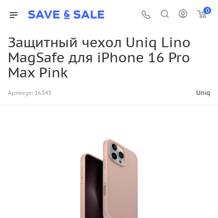
0
Защитный чехол Uniq Lino
MagSafe для iPhone 16 Pro
Max Pink
Uniq
Артикул:
16345