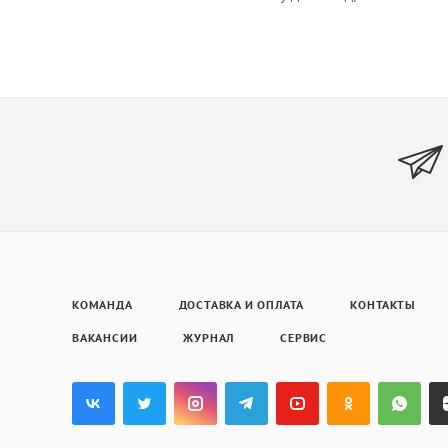
КОМАНДА
ДОСТАВКА И ОПЛАТА
КОНТАКТЫ
ВАКАНСИИ
ЖУРНАЛ
СЕРВИС