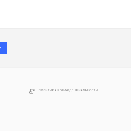
У
ПОЛИТИКА КОНФИДЕНЦИАЛЬНОСТИ