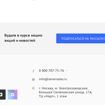
Будьте в курсе наших
ПОДПИСАТЬСЯ НА РАССЫЛК
акций и новостей
8 800 707-75-76
info@savensale.ru
г. Москва, м. Электрозаводская,
Большая Семёновская улица, 17А,
ТЦ «Март», 1 этаж