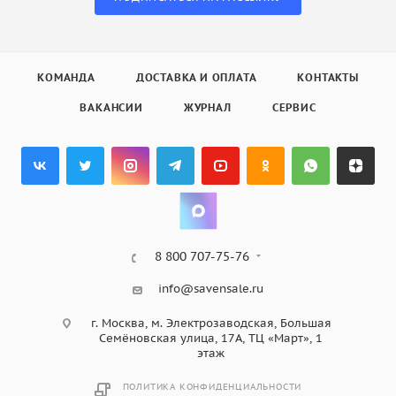
КОМАНДА
ДОСТАВКА И ОПЛАТА
КОНТАКТЫ
ВАКАНСИИ
ЖУРНАЛ
СЕРВИС
8 800 707-75-76
info@savensale.ru
г. Москва, м. Электрозаводская, Большая
Семёновская улица, 17А, ТЦ «Март», 1
этаж
ПОЛИТИКА КОНФИДЕНЦИАЛЬНОСТИ