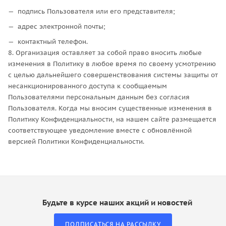
подпись Пользователя или его представителя;
адрес электронной почты;
контактный телефон.
8. Организация оставляет за собой право вносить любые
изменения в Политику в любое время по своему усмотрению
с целью дальнейшего совершенствования системы защиты от
несанкционированного доступа к сообщаемым
Пользователями персональным данным без согласия
Пользователя. Когда мы вносим существенные изменения в
Политику Конфиденциальности, на нашем сайте размещается
соответствующее уведомление вместе с обновлённой
версией Политики Конфиденциальности.
Будьте в курсе наших акций и новостей
ПОДПИСАТЬСЯ НА РАССЫЛКУ