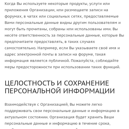
Когда Вы используете некоторые продукты, услуги или
приложения Организации, или размещаете записи на
форумах, в чатах или социальных сетях, предоставляемые
Вами персональные данные видны другим пользователям и
могут быть прочитаны, собраны или использованы ими. Вы
несёте ответственность за персональные данные, которые Вы
предпочитаете предоставлять, в таких случаях
самостоятельно. Например, если Вы указываете своё имя и
адрес электронной почты в записи на форуме, такая
информация является публичной. Пожалуйста, соблюдайте
меры предосторожности при использовании таких функций.
ЦЕЛОСТНОСТЬ И СОХРАНЕНИЕ
ПЕРСОНАЛЬНОЙ ИНФОРМАЦИИ
Взаимодействуя с Организацией, Вы можете легко
поддерживать свои персональные данные и информацию в
актуальном состоянии. Организация будет хранить Ваши
персональные данные и информацию в течение срока,