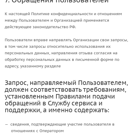
К настоящей Политике конфиденциальности и отношениям
между Пользователем и Организацией применяется
действующее законодательство РФ.
Пользователи вправе направлять Организации свои запросы,
в том числе запросы относительно использования их
персональных данных, направления отзыва согласия на
обработку персональных данных в письменной форме по
адресу, указанному разделе
Запрос, направляемый Пользователем,
должен соответствовать требованиям,
установленным Правилами подачи
обращений в Службу сервиса и
поддержки, а именно содержать:
сведения, подтверждающие участие пользователя в
отношениях с Оператором