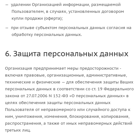
удалении Организацией информации, размещаемой
Пользователем, в случаях, установленных договором
купли продажи (оферта);
при отзыве субъектом персональных данных согласия на
обработку персональных данных.
6. Защита персональных данных
Организация предпринимает меры предосторожности -
включая правовые, организационные, административные,
технические и физические — для обеспечения защиты Ваших
персональных данных в соответствии со ст. 19 Федерального
закона от 27.07.2006 N 152-ФЗ «О персональных данных» в
целях обеспечения защиты персональных данных
Пользователя от неправомерного или случайного доступа к
ним, уничтожения, изменения, блокирования, копирования,
распространения, а также от иных неправомерных действий
третьих лиц.