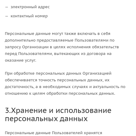
электронный адрес
контактный номер
Персональные данные могут также включать в себя
дополнительно предоставляемые Пользователями по
запросу Организации в целях исполнения обязательств
перед Пользователями, вытекающих из договора на
оказание услуг.
При обработке персональных данных Организацией
обеспечивается точность персональных данных, их
достаточность, а в необходимых случаях и актуальность по
отношению к целям обработки персональных данных.
3.Хранение и использование
персональных данных
Персональные данные Пользователей хранятся