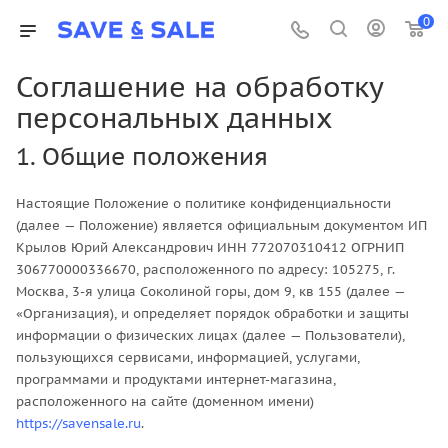
0
Соглашение на обработку
персональных данных
1. Общие положения
Настоящие Положение о политике конфиденциальности
(далее — Положение) является официальным документом ИП
Крылов Юрий Александрович ИНН 772070310412 ОГРНИП
306770000336670, расположенного по адресу: 105275, г.
Москва, 3-я улица Соколиной горы, дом 9, кв 155 (далее —
«Организация), и определяет порядок обработки и защиты
информации о физических лицах (далее — Пользователи),
пользующихся сервисами, информацией, услугами,
программами и продуктами интернет-магазина,
расположенного на сайте (доменном имени)
https://savensale.ru
.