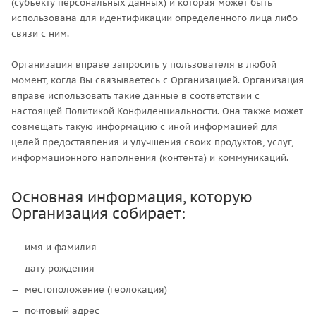
(субъекту персональных данных) и которая может быть
использована для идентификации определенного лица либо
связи с ним.
Организация вправе запросить у пользователя в любой
момент, когда Вы связываетесь с Организацией. Организация
вправе использовать такие данные в соответствии с
настоящей Политикой Конфиденциальности. Она также может
совмещать такую информацию с иной информацией для
целей предоставления и улучшения своих продуктов, услуг,
информационного наполнения (контента) и коммуникаций.
Основная информация, которую
Организация собирает:
имя и фамилия
дату рождения
местоположение (геолокация)
почтовый адрес