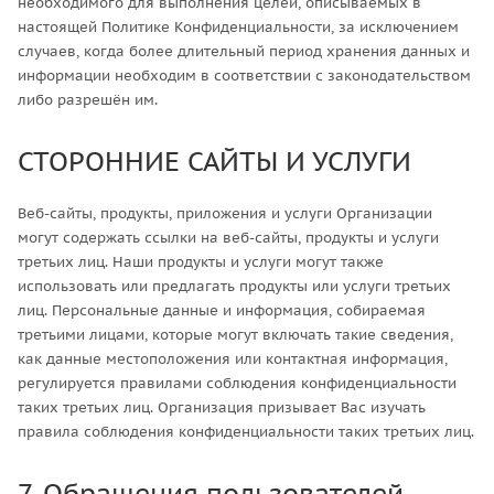
необходимого для выполнения целей, описываемых в
настоящей Политике Конфиденциальности, за исключением
случаев, когда более длительный период хранения данных и
информации необходим в соответствии с законодательством
либо разрешён им.
СТОРОННИЕ САЙТЫ И УСЛУГИ
Веб-сайты, продукты, приложения и услуги Организации
могут содержать ссылки на веб-сайты, продукты и услуги
третьих лиц. Наши продукты и услуги могут также
использовать или предлагать продукты или услуги третьих
лиц. Персональные данные и информация, собираемая
третьими лицами, которые могут включать такие сведения,
как данные местоположения или контактная информация,
регулируется правилами соблюдения конфиденциальности
таких третьих лиц. Организация призывает Вас изучать
правила соблюдения конфиденциальности таких третьих лиц.
7. Обращения пользователей