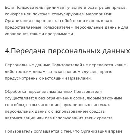
Если Пользователь принимает участие в розыгрыше призов,
конкурсе или похожем стимулирующем мероприятии,
Организация сохраняет за собой право использовать
предоставляемые Пользователем персональные данные для
управления такими программами.
4.Передача персональных данных
Персональные данные Пользователей не передаются каким-
либо третьим лицам, за исключением случаев, прямо
предусмотренных настоящими Правилами.
Обработка персональных данных Пользователя
осуществляется без ограничения срока, любым законным
способом, в том числе в информационных системах
персональных данных с использованием средств
автоматизации или без использования таких средств
Пользователь соглашается с тем, что Организация вправе