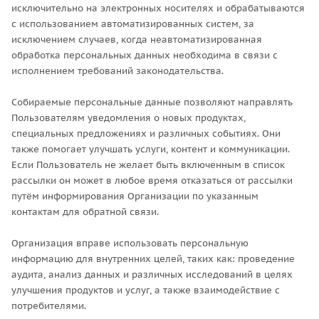
исключительно на электронных носителях и обрабатываются
с использованием автоматизированных систем, за
исключением случаев, когда неавтоматизированная
обработка персональных данных необходима в связи с
исполнением требований законодательства.
Собираемые персональные данные позволяют направлять
Пользователям уведомления о новых продуктах,
специальных предложениях и различных событиях. Они
также помогает улучшать услуги, контент и коммуникации.
Если Пользователь не желает быть включенным в список
рассылки он может в любое время отказаться от рассылки
путём информирования Организации по указанным
контактам для обратной связи.
Организация вправе использовать персональную
информацию для внутренних целей, таких как: проведение
аудита, анализ данных и различных исследований в целях
улучшения продуктов и услуг, а также взаимодействие с
потребителями.