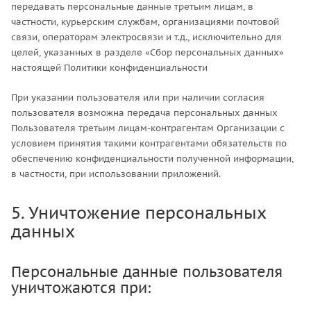
передавать персональные данные третьим лицам, в
частности, курьерским службам, организациями почтовой
связи, операторам электросвязи и т.д., исключительно для
целей, указанных в разделе «Сбор персональных данных»
настоящей Политики конфиденциальности
При указании пользователя или при наличии согласия
пользователя возможна передача персональных данных
Пользователя третьим лицам-контрагентам Организации с
условием принятия такими контрагентами обязательств по
обеспечению конфиденциальности полученной информации,
в частности, при использовании приложений.
5. Уничтожение персональных
данных
Персональные данные пользователя
уничтожаются при: