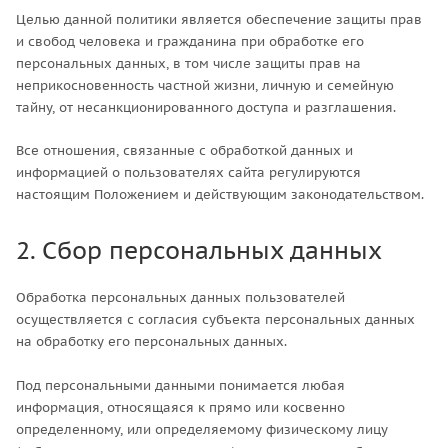
Целью данной политики является обеспечение защиты прав
и свобод человека и гражданина при обработке его
персональных данных, в том числе защиты прав на
неприкосновенность частной жизни, личную и семейную
тайну, от несанкционированного доступа и разглашения.
Все отношения, связанные с обработкой данных и
информацией о пользователях сайта регулируются
настоящим Положением и действующим законодательством.
2. Сбор персональных данных
Обработка персональных данных пользователей
осуществляется с согласия субъекта персональных данных
на обработку его персональных данных.
Под персональными данными понимается любая
информация, относящаяся к прямо или косвенно
определенному, или определяемому физическому лицу