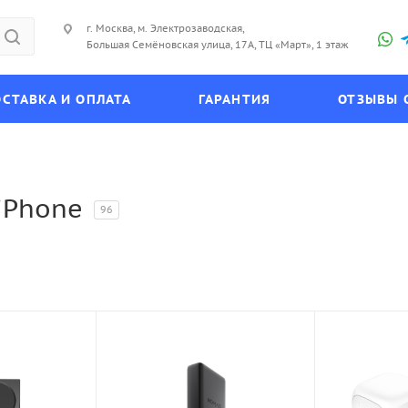
г. Москва, м. Электрозаводская,
Большая Семёновская улица, 17А, ТЦ «Март», 1 этаж
СТАВКА И ОПЛАТА
ГАРАНТИЯ
ОТЗЫВЫ 
iPhone
96