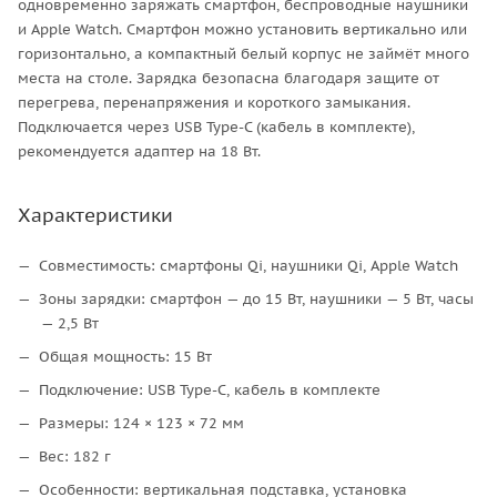
одновременно заряжать смартфон, беспроводные наушники
и Apple Watch. Смартфон можно установить вертикально или
горизонтально, а компактный белый корпус не займёт много
места на столе. Зарядка безопасна благодаря защите от
перегрева, перенапряжения и короткого замыкания.
Подключается через USB Type-C (кабель в комплекте),
рекомендуется адаптер на 18 Вт.
Характеристики
Совместимость: смартфоны Qi, наушники Qi, Apple Watch
Зоны зарядки: смартфон — до 15 Вт, наушники — 5 Вт, часы
— 2,5 Вт
Общая мощность: 15 Вт
Подключение: USB Type-C, кабель в комплекте
Размеры: 124 × 123 × 72 мм
Вес: 182 г
Особенности: вертикальная подставка, установка