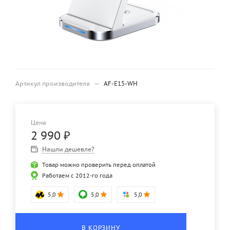
Артикул производителя
—
AF-E15-WH
Цена
2 990
₽
Нашли дешевле?
Товар можно проверить перед оплатой
Работаем с 2012-го года
5,0
5,0
5,0
В КОРЗИНУ