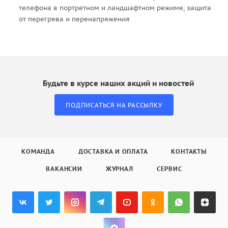
телефона в портретном и ландшафтном режиме, защита
от перегрева и перенапряжения
Будьте в курсе наших акций и новостей
ПОДПИСАТЬСЯ НА РАССЫЛКУ
КОМАНДА
ДОСТАВКА И ОПЛАТА
КОНТАКТЫ
ВАКАНСИИ
ЖУРНАЛ
СЕРВИС