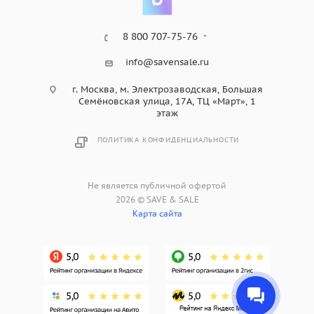
8 800 707-75-76
info@savensale.ru
г. Москва, м. Электрозаводская, Большая
Семёновская улица, 17А, ТЦ «Март», 1
этаж
ПОЛИТИКА КОНФИДЕНЦИАЛЬНОСТИ
Не является публичной офертой
2026 © SAVE & SALE
Карта сайта