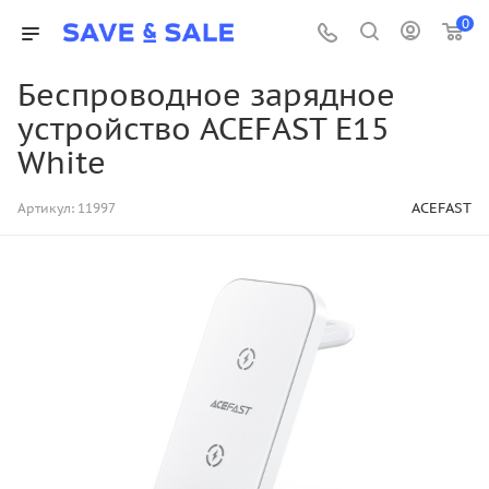
0
Беспроводное зарядное
устройство ACEFAST E15
White
ACEFAST
Артикул:
11997