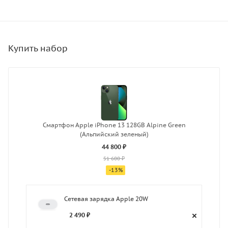
Смартфон Apple iPhone 13 128GB Alpine Green
(Альпийский зеленый)
44 800 ₽
51 600 ₽
-
13
%
Сетевая зарядка Apple 20W
2 490 ₽