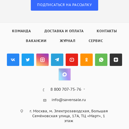
ПОДПИСАТЬСЯ НА РАССЫЛКУ
КОМАНДА
ДОСТАВКА И ОПЛАТА
КОНТАКТЫ
ВАКАНСИИ
ЖУРНАЛ
СЕРВИС
8 800 707-75-76
info@savensale.ru
г. Москва, м. Электрозаводская, Большая
Семёновская улица, 17А, ТЦ «Март», 1
этаж