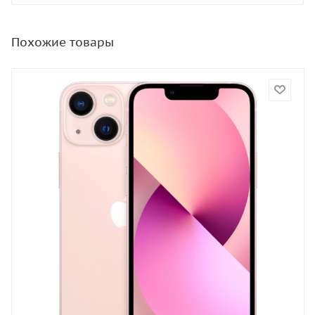
Похожие товары