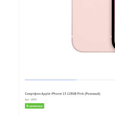
Смартфон Apple iPhone 13 128GB Pink (Розовый)
Арт.: 10091
В наличии