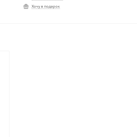
Хочу в подарок