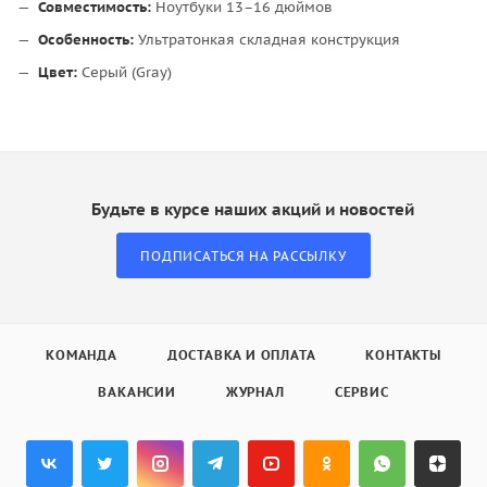
Совместимость:
Ноутбуки 13–16 дюймов
Особенность:
Ультратонкая складная конструкция
Цвет:
Серый (Gray)
Будьте в курсе наших акций и новостей
ПОДПИСАТЬСЯ НА РАССЫЛКУ
КОМАНДА
ДОСТАВКА И ОПЛАТА
КОНТАКТЫ
ВАКАНСИИ
ЖУРНАЛ
СЕРВИС