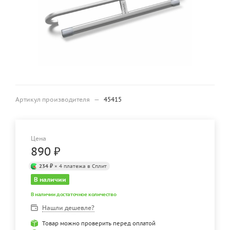
Артикул производителя
—
45415
Цена
890
₽
234 ₽
× 4 платежа в Сплит
В наличии
В наличии достаточное количество
Нашли дешевле?
Товар можно проверить перед оплатой