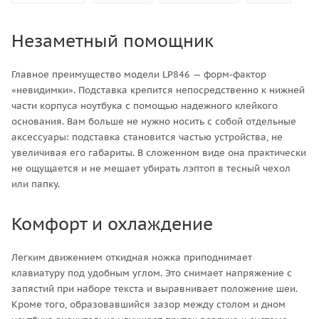
Незаметный помощник
Главное преимущество модели LP846 — форм-фактор
«невидимки». Подставка крепится непосредственно к нижней
части корпуса ноутбука с помощью надежного клейкого
основания. Вам больше не нужно носить с собой отдельные
аксессуары: подставка становится частью устройства, не
увеличивая его габариты. В сложенном виде она практически
не ощущается и не мешает убирать лэптоп в тесный чехол
или папку.
Комфорт и охлаждение
Легким движением откидная ножка приподнимает
клавиатуру под удобным углом. Это снимает напряжение с
запястий при наборе текста и выравнивает положение шеи.
Кроме того, образовавшийся зазор между столом и дном