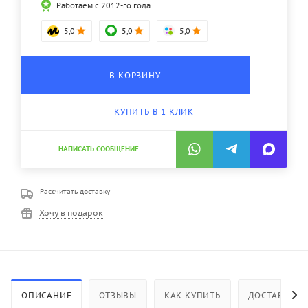
Работаем с 2012-го года
5,0
5,0
5,0
В КОРЗИНУ
КУПИТЬ В 1 КЛИК
НАПИСАТЬ СООБЩЕНИЕ
Рассчитать доставку
Хочу в подарок
ОПИСАНИЕ
ОТЗЫВЫ
КАК КУПИТЬ
ДОСТАВКА