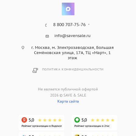
8 800 707-75-76
info@savensale.ru
г. Москва, м. Электрозаводская, Большая
Семёновская улица, 17А, ТЦ «Март», 1
этаж
ПОЛИТИКА КОНФИДЕНЦИАЛЬНОСТИ
Не является публичной офертой
2026 © SAVE & SALE
Карта сайта