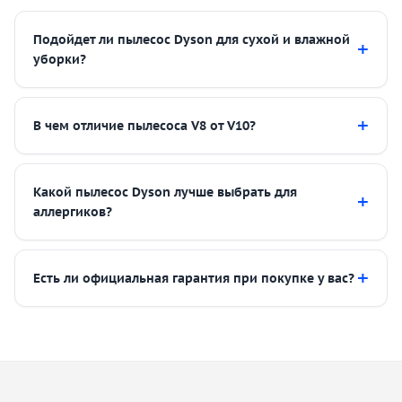
Подойдет ли пылесос Dyson для сухой и влажной
уборки?
В чем отличие пылесоса V8 от V10?
Какой пылесос Dyson лучше выбрать для
аллергиков?
Есть ли официальная гарантия при покупке у вас?