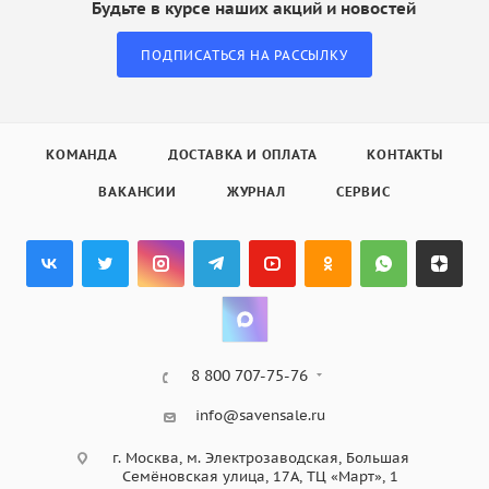
Будьте в курсе наших акций и новостей
ПОДПИСАТЬСЯ НА РАССЫЛКУ
КОМАНДА
ДОСТАВКА И ОПЛАТА
КОНТАКТЫ
ВАКАНСИИ
ЖУРНАЛ
СЕРВИС
8 800 707-75-76
info@savensale.ru
г. Москва, м. Электрозаводская, Большая
Семёновская улица, 17А, ТЦ «Март», 1