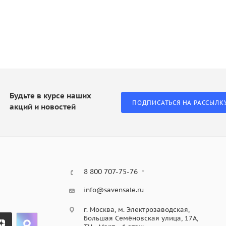
Будьте в курсе наших
ПОДПИСАТЬСЯ НА РАССЫЛК
акций и новостей
8 800 707-75-76
info@savensale.ru
г. Москва, м. Электрозаводская,
Большая Семёновская улица, 17А,