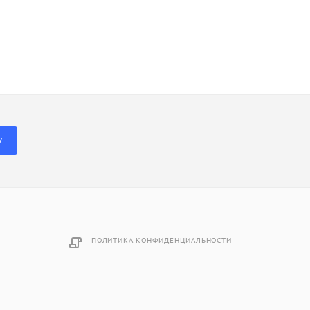
У
ПОЛИТИКА КОНФИДЕНЦИАЛЬНОСТИ