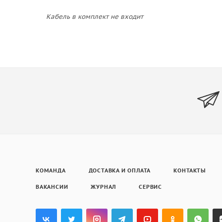
Кабель в комплект не входит
КОМАНДА
ДОСТАВКА И ОПЛАТА
КОНТАКТЫ
ВАКАНСИИ
ЖУРНАЛ
СЕРВИС