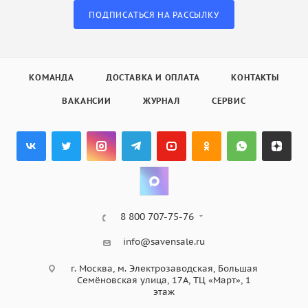
ПОДПИСАТЬСЯ НА РАССЫЛКУ
КОМАНДА
ДОСТАВКА И ОПЛАТА
КОНТАКТЫ
ВАКАНСИИ
ЖУРНАЛ
СЕРВИС
8 800 707-75-76
info@savensale.ru
г. Москва, м. Электрозаводская, Большая
Семёновская улица, 17А, ТЦ «Март», 1
этаж