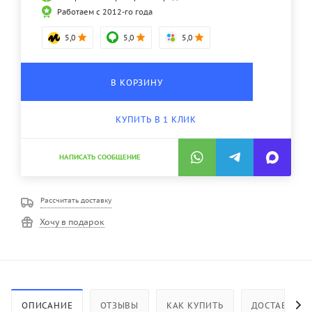
Работаем с 2012-го года
5,0
5,0
5,0
В КОРЗИНУ
КУПИТЬ В 1 КЛИК
НАПИСАТЬ СООБЩЕНИЕ
Рассчитать доставку
Хочу в подарок
ОПИСАНИЕ
ОТЗЫВЫ
КАК КУПИТЬ
ДОСТАВКА