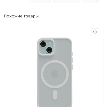
Похожие товары