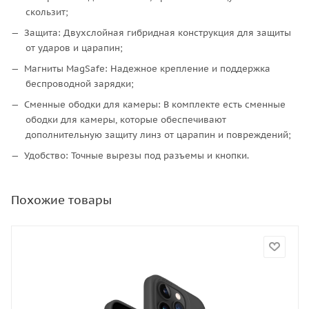
скользит;
Защита: Двухслойная гибридная конструкция для защиты
от ударов и царапин;
Магниты MagSafe: Надежное крепление и поддержка
беспроводной зарядки;
Сменные ободки для камеры: В комплекте есть сменные
ободки для камеры, которые обеспечивают
дополнительную защиту линз от царапин и повреждений;
Удобство: Точные вырезы под разъемы и кнопки.
Похожие товары