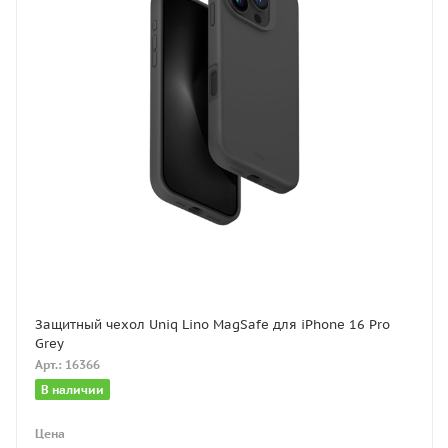
Защитный чехол Uniq Lino MagSafe для iPhone 16 Pro
Grey
Арт.: 16366
В наличии
Цена