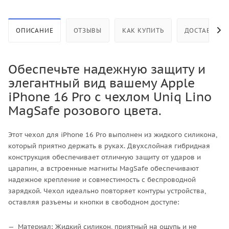
ОПИСАНИЕ
ОТЗЫВЫ
КАК КУПИТЬ
ДОСТАВКА
Обеспечьте надежную защиту и
элегантный вид вашему Apple
iPhone 16 Pro с чехлом Uniq Lino
MagSafe розового цвета.
Этот чехол для iPhone 16 Pro выполнен из жидкого силикона,
который приятно держать в руках. Двухслойная гибридная
конструкция обеспечивает отличную защиту от ударов и
царапин, а встроенные магниты MagSafe обеспечивают
надежное крепление и совместимость с беспроводной
зарядкой. Чехол идеально повторяет контуры устройства,
оставляя разъемы и кнопки в свободном доступе:
Материал: Жидкий силикон, приятный на ощупь и не