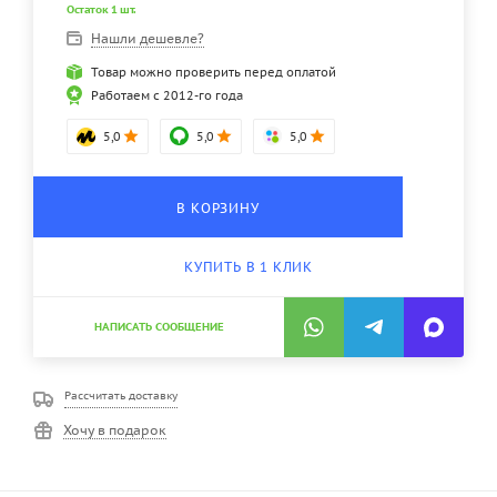
Остаток 1 шт.
Нашли дешевле?
Товар можно проверить перед оплатой
Работаем с 2012-го года
5,0
5,0
5,0
В КОРЗИНУ
КУПИТЬ В 1 КЛИК
НАПИСАТЬ СООБЩЕНИЕ
Рассчитать доставку
Хочу в подарок