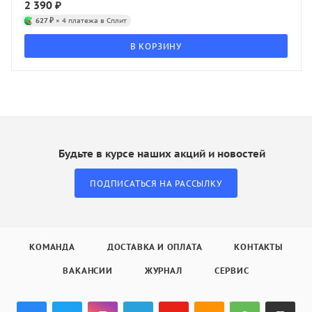
2 390
₽
627 ₽
× 4 платежа в Сплит
В КОРЗИНУ
Будьте в курсе наших акций и новостей
ПОДПИСАТЬСЯ НА РАССЫЛКУ
КОМАНДА
ДОСТАВКА И ОПЛАТА
КОНТАКТЫ
ВАКАНСИИ
ЖУРНАЛ
СЕРВИС