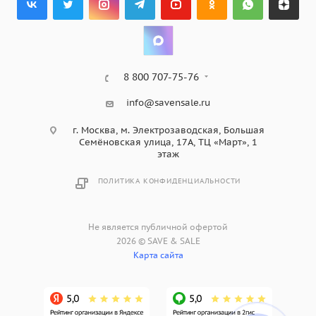
8 800 707-75-76
info@savensale.ru
г. Москва, м. Электрозаводская, Большая
Семёновская улица, 17А, ТЦ «Март», 1
этаж
ПОЛИТИКА КОНФИДЕНЦИАЛЬНОСТИ
Не является публичной офертой
2026 © SAVE & SALE
Карта сайта