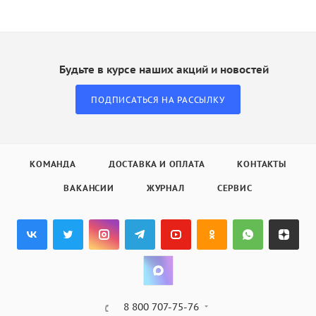
Будьте в курсе наших акций и новостей
ПОДПИСАТЬСЯ НА РАССЫЛКУ
КОМАНДА
ДОСТАВКА И ОПЛАТА
КОНТАКТЫ
ВАКАНСИИ
ЖУРНАЛ
СЕРВИС
8 800 707-75-76