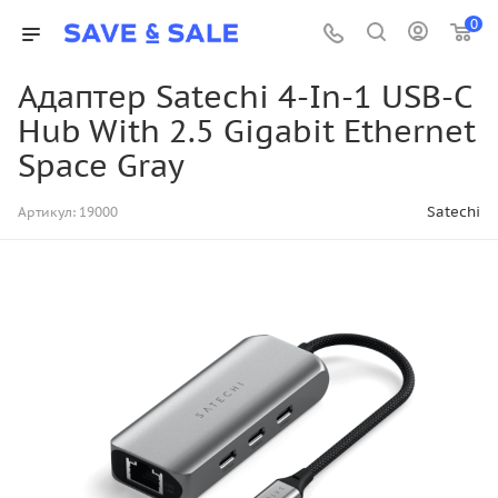
0
Адаптер Satechi 4-In-1 USB-C
Hub With 2.5 Gigabit Ethernet
Space Gray
Satechi
Артикул:
19000