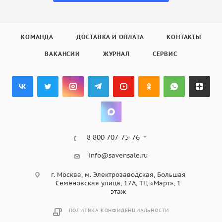
КОМАНДА
ДОСТАВКА И ОПЛАТА
КОНТАКТЫ
ВАКАНСИИ
ЖУРНАЛ
СЕРВИС
8 800 707-75-76
info@savensale.ru
г. Москва, м. Электрозаводская, Большая
Семёновская улица, 17А, ТЦ «Март», 1
этаж
ПОЛИТИКА КОНФИДЕНЦИАЛЬНОСТИ