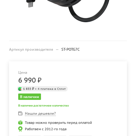
Артикул производителя
—
ST-POTG7C
Цена
6 990
₽
1 835 ₽
× 4 платежа в Сплит
В наличии
В наличии достаточное количество
Нашли дешевле?
Товар можно проверить перед оплатой
Работаем с 2012-го года