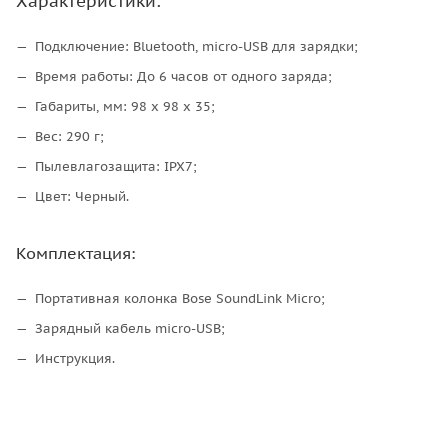
Характеристики:
Подключение: Bluetooth, micro-USB для зарядки;
Время работы: До 6 часов от одного заряда;
Габариты, мм: 98 x 98 x 35;
Вес: 290 г;
Пылевлагозащита: IPX7;
Цвет: Черный.
Комплектация:
Портативная колонка Bose SoundLink Micro;
Зарядный кабель micro-USB;
Инструкция.