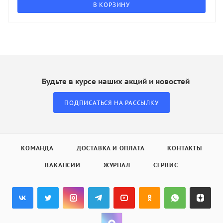
В КОРЗИНУ
Будьте в курсе наших акций и новостей
ПОДПИСАТЬСЯ НА РАССЫЛКУ
КОМАНДА
ДОСТАВКА И ОПЛАТА
КОНТАКТЫ
ВАКАНСИИ
ЖУРНАЛ
СЕРВИС