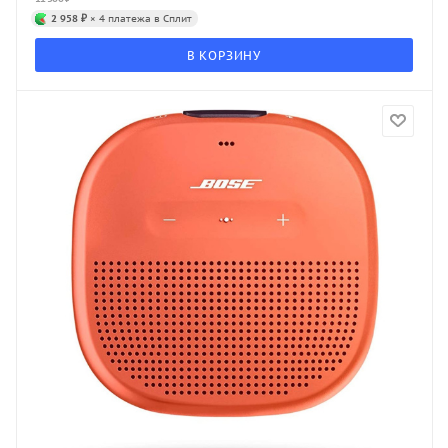
2 958 ₽
× 4 платежа в Сплит
В КОРЗИНУ