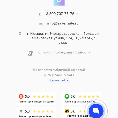
8 800 707-75-76
info@savensale.ru
г. Москва, м. Электрозаводская, Большая
Семёновская улица, 17А, ТЦ «Март», 1
этаж
ПОЛИТИКА КОНФИДЕНЦИАЛЬНОСТИ
Не является публичной офертой
2026 © SAVE & SALE
Карта сайта