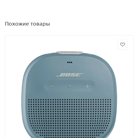
Похожие товары