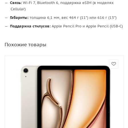
Связь:
Wi-Fi 7, Bluetooth 6, поддержка eSIM (в моделях
Cellular)
Габариты:
толщина 6,1 мм, вес 464 г (11") или 616 г (13")
Поддержка стилусов:
Apple Pencil Pro и Apple Pencil (USB-C)
Похожие товары