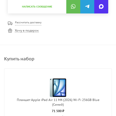
НАПИСАТЬ СООБЩЕНИЕ
Рассчитать доставку
Хочу в подарок
Планшет Apple iPad Air 11 M4 (2026) Wi-Fi 256GB Blue
(Синий)
71 500 ₽