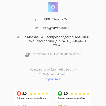
8 800 707-75-76
info@savensale.ru
г. Москва, м. Электрозаводская, Большая
Семёновская улица, 17А, ТЦ «Март», 1
этаж
ПОЛИТИКА КОНФИДЕНЦИАЛЬНОСТИ
Не является публичной офертой
2026 © SAVE & SALE
Карта сайта