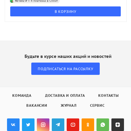
40 602 ₽
× 4 платежа в Сплит
В КОРЗИНУ
Будьте в курсе наших акций и новостей
ПОДПИСАТЬСЯ НА РАССЫЛКУ
КОМАНДА
ДОСТАВКА И ОПЛАТА
КОНТАКТЫ
ВАКАНСИИ
ЖУРНАЛ
СЕРВИС