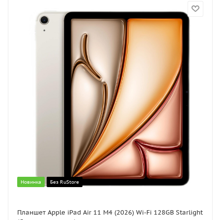
Новинка
Без RuStore
Планшет Apple iPad Air 11 M4 (2026) Wi-Fi 128GB Starlight