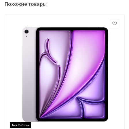
Похожие товары
Без RuStore