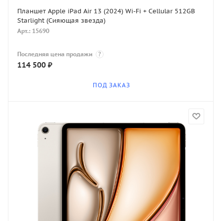
Планшет Apple iPad Air 13 (2024) Wi-Fi + Cellular 512GB
Starlight (Сияющая звезда)
Арт.: 15690
Последняя цена продажи
?
114 500
₽
ПОД ЗАКАЗ