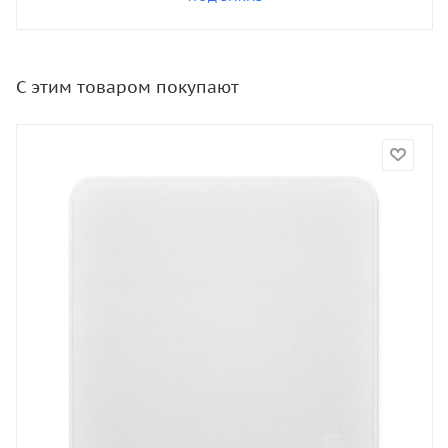
С этим товаром покупают