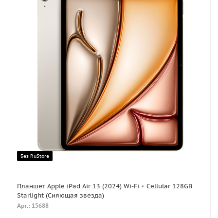
Без RuStore
Планшет Apple iPad Air 13 (2024) Wi-Fi + Cellular 128GB
Starlight (Сияющая звезда)
Арт.: 15688