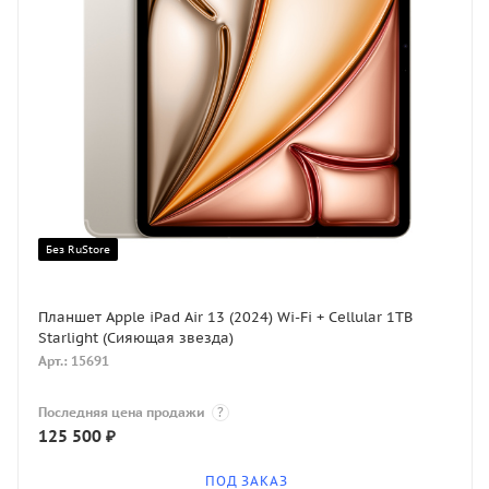
Без RuStore
Планшет Apple iPad Air 13 (2024) Wi-Fi + Cellular 1TB
Starlight (Сияющая звезда)
Арт.: 15691
Последняя цена продажи
?
125 500
₽
ПОД ЗАКАЗ