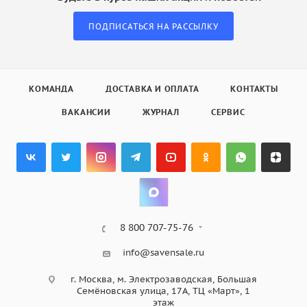
ПОДПИСАТЬСЯ НА РАССЫЛКУ
КОМАНДА
ДОСТАВКА И ОПЛАТА
КОНТАКТЫ
ВАКАНСИИ
ЖУРНАЛ
СЕРВИС
8 800 707-75-76
info@savensale.ru
г. Москва, м. Электрозаводская, Большая
Семёновская улица, 17А, ТЦ «Март», 1
этаж