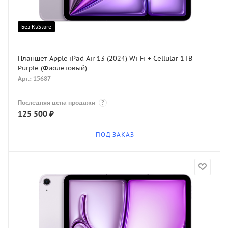
Без RuStore
Планшет Apple iPad Air 13 (2024) Wi-Fi + Cellular 1TB
Purple (Фиолетовый)
Арт.: 15687
Последняя цена продажи
?
125 500
₽
ПОД ЗАКАЗ