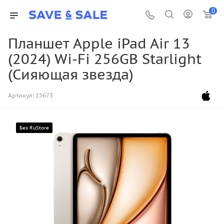
0
Планшет Apple iPad Air 13
(2024) Wi-Fi 256GB Starlight
(Сияющая звезда)
Артикул:
15673
Без RuStore