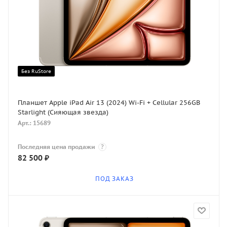
Без RuStore
Планшет Apple iPad Air 13 (2024) Wi-Fi + Cellular 256GB
Starlight (Сияющая звезда)
Арт.: 15689
Последняя цена продажи
?
82 500
₽
ПОД ЗАКАЗ