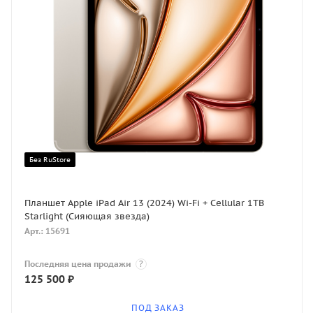
Без RuStore
Планшет Apple iPad Air 13 (2024) Wi-Fi + Cellular 1TB
Starlight (Сияющая звезда)
Арт.: 15691
Последняя цена продажи
?
125 500
₽
ПОД ЗАКАЗ