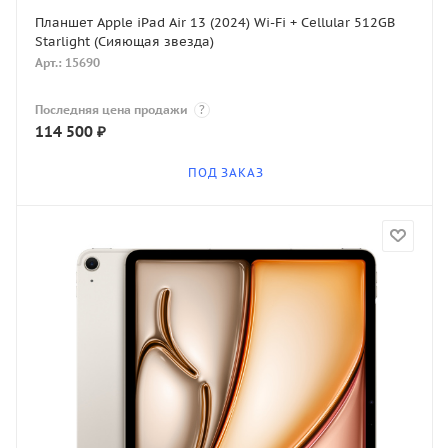
Планшет Apple iPad Air 13 (2024) Wi-Fi + Cellular 512GB
Starlight (Сияющая звезда)
Арт.: 15690
Последняя цена продажи
?
114 500
₽
ПОД ЗАКАЗ