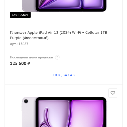
Без RuStore
Планшет Apple iPad Air 13 (2024) Wi-Fi + Cellular 1TB
Purple (Фиолетовый)
Арт.: 15687
Последняя цена продажи
?
125 500
₽
ПОД ЗАКАЗ