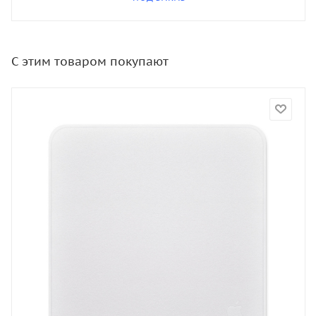
С этим товаром покупают