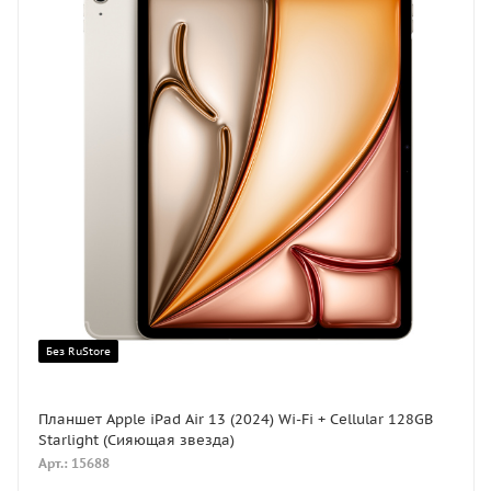
Без RuStore
Планшет Apple iPad Air 13 (2024) Wi-Fi + Cellular 128GB
Starlight (Сияющая звезда)
Арт.: 15688