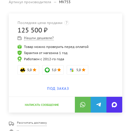
Артикул производителя
—
MV753
Последняя цена продажи
?
125 500
₽
Нашли дешевле?
Товар можно проверить перед оплатой
Гарантия от магазина 1 год
Работаем с 2012-го года
5,0
5,0
5,0
ПОД ЗАКАЗ
НАПИСАТЬ СООБЩЕНИЕ
Рассчитать доставку