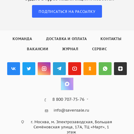
ПОДПИСАТЬСЯ НА РАССЫЛКУ
КОМАНДА
ДОСТАВКА И ОПЛАТА
КОНТАКТЫ
ВАКАНСИИ
ЖУРНАЛ
СЕРВИС
8 800 707-75-76
info@savensale.ru
г. Москва, м. Электрозаводская, Большая
Семёновская улица, 17А, ТЦ «Март», 1
этаж