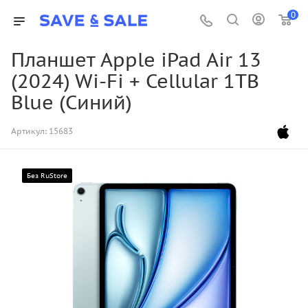
0
Планшет Apple iPad Air 13
(2024) Wi-Fi + Cellular 1TB
Blue (Синий)
Артикул:
15683
Без RuStore