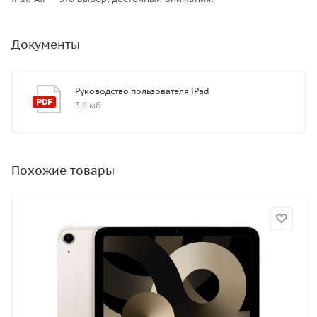
Документы
Руководство пользователя iPad
3,6 мб
Похожие товары