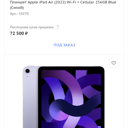
Планшет Apple iPad Air (2022) Wi-Fi + Cellular 256GB Blue
(Синий)
Арт.: 10270
Последняя цена продажи
?
72 500
₽
ПОД ЗАКАЗ