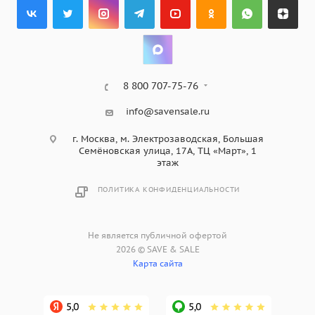
8 800 707-75-76
info@savensale.ru
г. Москва, м. Электрозаводская, Большая
Семёновская улица, 17А, ТЦ «Март», 1
этаж
ПОЛИТИКА КОНФИДЕНЦИАЛЬНОСТИ
Не является публичной офертой
2026 © SAVE & SALE
Карта сайта