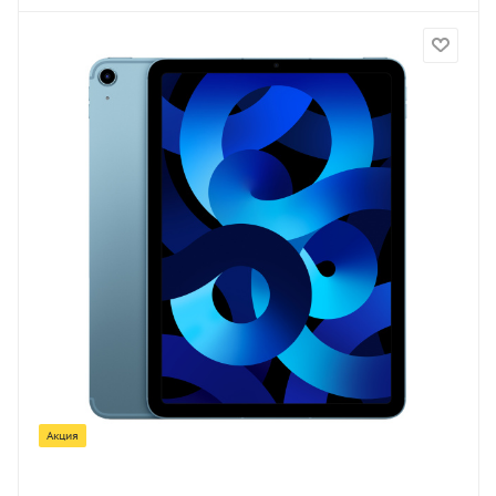
Акция