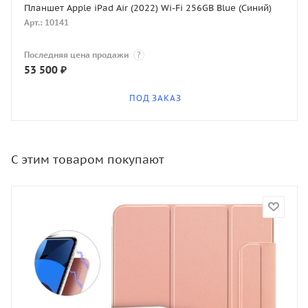
Планшет Apple iPad Air (2022) Wi-Fi 256GB Blue (Синий)
Арт.: 10141
Последняя цена продажи
?
53 500
₽
ПОД ЗАКАЗ
С этим товаром покупают