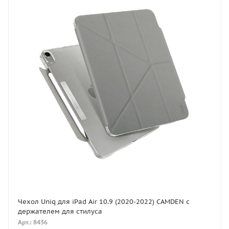
Чехол Uniq для iPad Air 10.9 (2020-2022) CAMDEN с
держателем для стилуса
Арт.: 8436