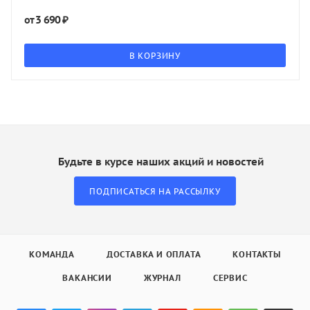
3 690 ₽
от
В КОРЗИНУ
Будьте в курсе наших акций и новостей
ПОДПИСАТЬСЯ НА РАССЫЛКУ
КОМАНДА
ДОСТАВКА И ОПЛАТА
КОНТАКТЫ
ВАКАНСИИ
ЖУРНАЛ
СЕРВИС