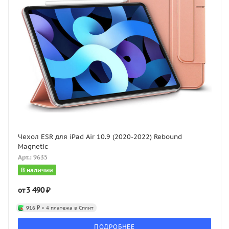
Чехол ESR для iPad Air 10.9 (2020-2022) Rebound
Magnetic
Арт.: 9635
В наличии
3 490 ₽
от
916 ₽
× 4 платежа в Сплит
ПОДРОБНЕЕ