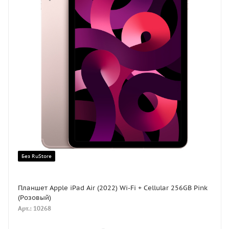
Без RuStore
Планшет Apple iPad Air (2022) Wi-Fi + Cellular 256GB Pink
(Розовый)
Арт.: 10268