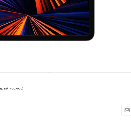
Серый космос)