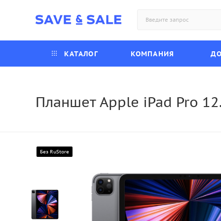
КАТАЛОГ
КОМПАНИЯ
ДО
Планшет Apple iPad Pro 12.
Без RuStore