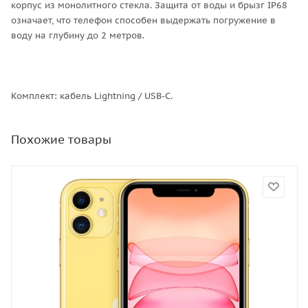
корпус из монолитного стекла. Защита от воды и брызг IP68
означает, что телефон способен выдержать погружение в
воду на глубину до 2 метров.
Комплект: кабель Lightning / USB-C.
Похожие товары