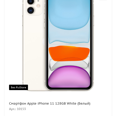
Без RuStore
Смартфон Apple iPhone 11 128GB White (Белый)
Арт.: 10153