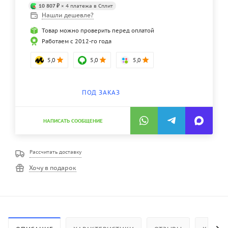
10 807 ₽
× 4 платежа в Сплит
Нашли дешевле?
Товар можно проверить перед оплатой
Работаем с 2012-го года
5,0
5,0
5,0
ПОД ЗАКАЗ
НАПИСАТЬ СООБЩЕНИЕ
Рассчитать доставку
Хочу в подарок