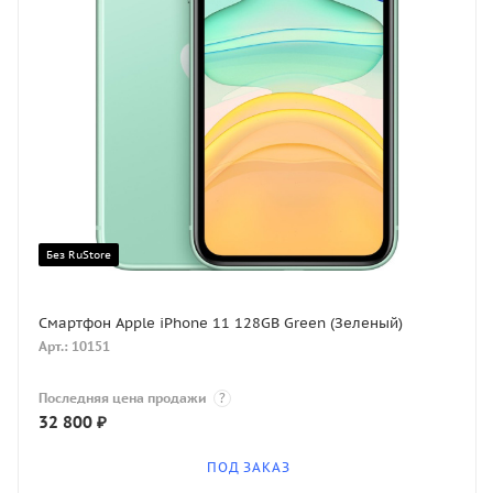
Без RuStore
Смартфон Apple iPhone 11 128GB Green (Зеленый)
Арт.: 10151
Последняя цена продажи
?
32 800
₽
ПОД ЗАКАЗ