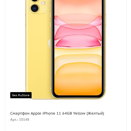
Без RuStore
Смартфон Apple iPhone 11 64GB Yellow (Желтый)
Арт.: 10148