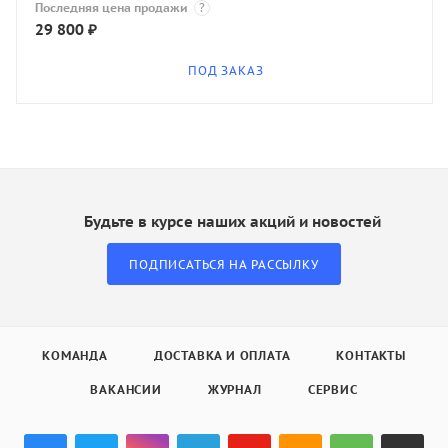
Последняя цена продажи
?
29 800
₽
ПОД ЗАКАЗ
Будьте в курсе наших акций и новостей
ПОДПИСАТЬСЯ НА РАССЫЛКУ
КОМАНДА
ДОСТАВКА И ОПЛАТА
КОНТАКТЫ
ВАКАНСИИ
ЖУРНАЛ
СЕРВИС