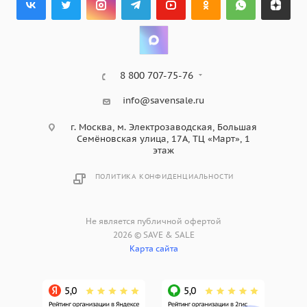
8 800 707-75-76
info@savensale.ru
г. Москва, м. Электрозаводская, Большая
Семёновская улица, 17А, ТЦ «Март», 1
этаж
ПОЛИТИКА КОНФИДЕНЦИАЛЬНОСТИ
Не является публичной офертой
2026 © SAVE & SALE
Карта сайта