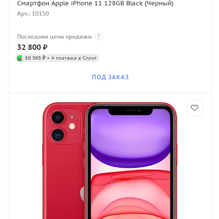
Смартфон Apple iPhone 11 128GB Black (Черный)
Арт.: 10150
Последняя цена продажи
?
32 800
₽
10 505 ₽
× 4 платежа в Сплит
ПОД ЗАКАЗ