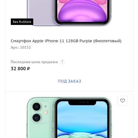
Без RuStore
Смартфон Apple iPhone 11 128GB Purple (Фиолетовый)
Арт.: 10152
Последняя цена продажи
?
32 800
₽
ПОД ЗАКАЗ