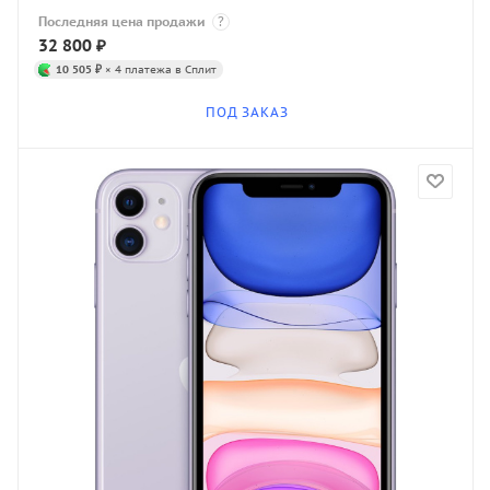
Последняя цена продажи
?
32 800
₽
10 505 ₽
× 4 платежа в Сплит
ПОД ЗАКАЗ