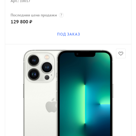
Арт.: 10017
Последняя цена продажи
?
129 800
₽
ПОД ЗАКАЗ