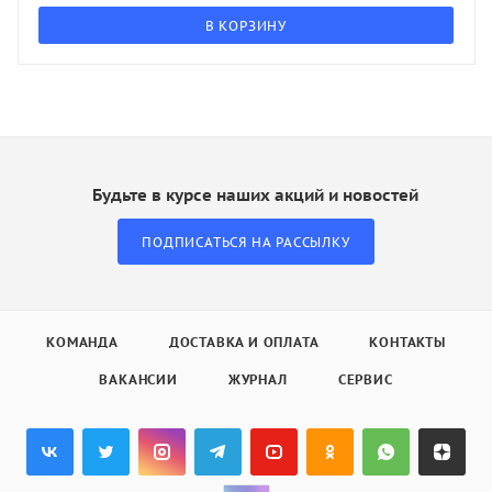
В КОРЗИНУ
Будьте в курсе наших акций и новостей
ПОДПИСАТЬСЯ НА РАССЫЛКУ
КОМАНДА
ДОСТАВКА И ОПЛАТА
КОНТАКТЫ
ВАКАНСИИ
ЖУРНАЛ
СЕРВИС