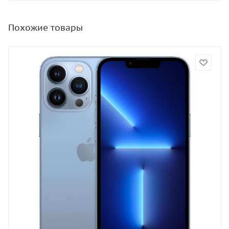
Похожие товары