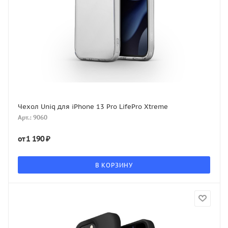
Чехол Uniq для iPhone 13 Pro LifePro Xtreme
Арт.: 9060
1 190 ₽
от
В КОРЗИНУ