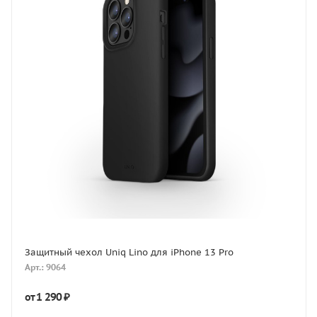
Защитный чехол Uniq Lino для iPhone 13 Pro
Арт.: 9064
1 290 ₽
от