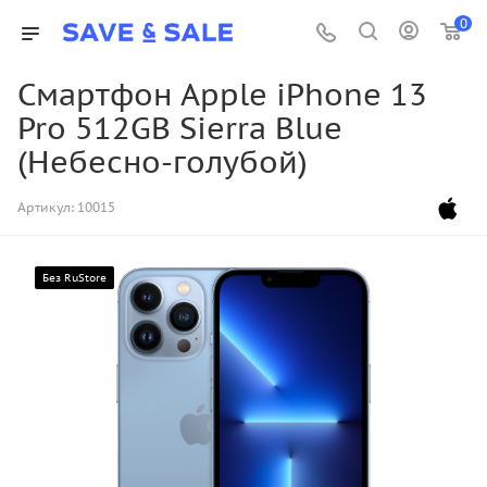
0
Смартфон Apple iPhone 13
Pro 512GB Sierra Blue
(Небесно-голубой)
Артикул:
10015
Без RuStore