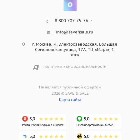
8 800 707-75-76
info@savensale.ru
г. Москва, м. Электрозаводская, Большая
Семёновская улица, 17А, ТЦ «Март», 1
этаж
ПОЛИТИКА КОНФИДЕНЦИАЛЬНОСТИ
Не является публичной офертой
2026 © SAVE & SALE
Карта сайта