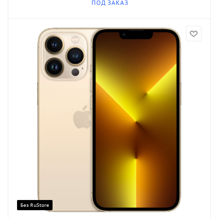
ПОД ЗАКАЗ
Без RuStore