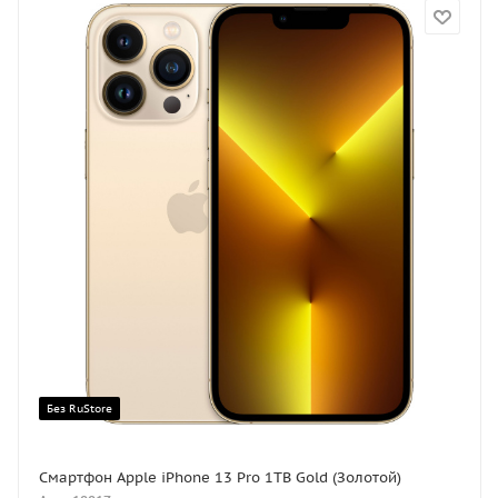
Без RuStore
Смартфон Apple iPhone 13 Pro 1TB Gold (Золотой)