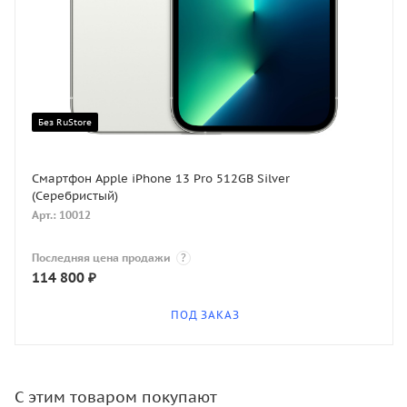
Без RuStore
Смартфон Apple iPhone 13 Pro 512GB Silver
(Серебристый)
Арт.: 10012
Последняя цена продажи
?
114 800
₽
ПОД ЗАКАЗ
С этим товаром покупают