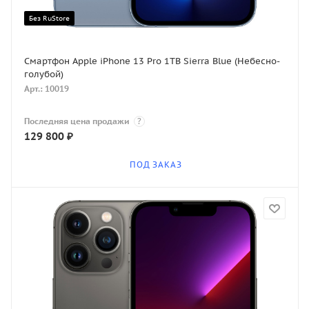
Без RuStore
Смартфон Apple iPhone 13 Pro 1TB Sierra Blue (Небесно-
голубой)
Арт.: 10019
Последняя цена продажи
?
129 800
₽
ПОД ЗАКАЗ