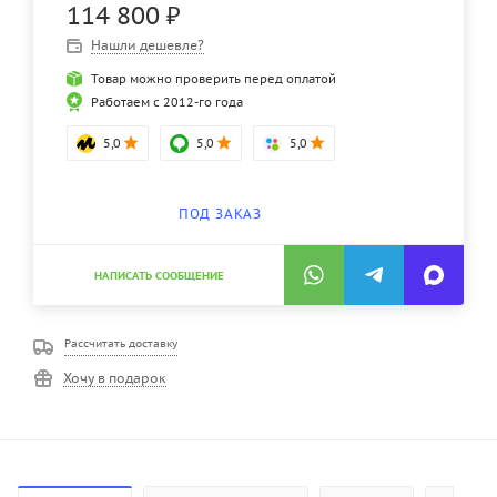
114 800
₽
Нашли дешевле?
Товар можно проверить перед оплатой
Работаем с 2012-го года
5,0
5,0
5,0
ПОД ЗАКАЗ
НАПИСАТЬ СООБЩЕНИЕ
Рассчитать доставку
Хочу в подарок