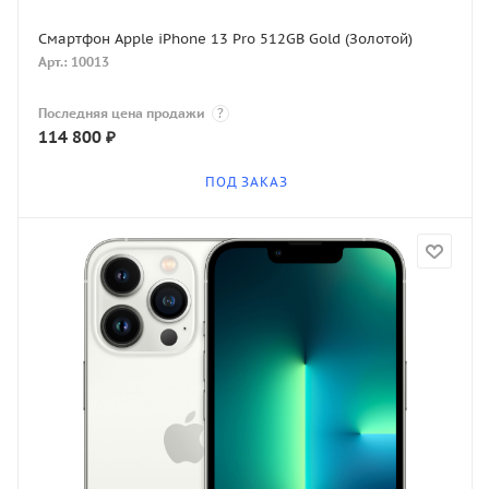
Смартфон Apple iPhone 13 Pro 512GB Gold (Золотой)
Арт.: 10013
Последняя цена продажи
?
114 800
₽
ПОД ЗАКАЗ