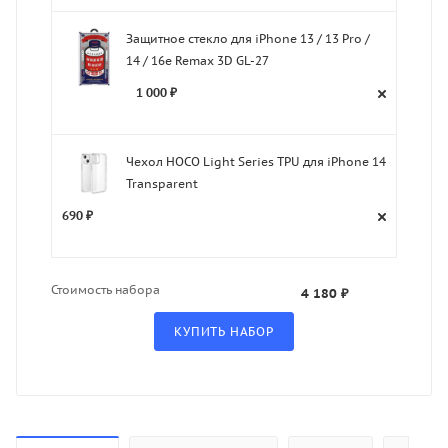
Защитное стекло для iPhone 13 / 13 Pro /
14 / 16e Remax 3D GL-27
1 000 ₽
Чехол HOCO Light Series TPU для iPhone 14
Transparent
690 ₽
Стоимость набора
4 180 ₽