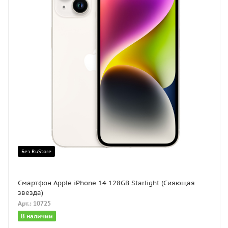
Без RuStore
Смартфон Apple iPhone 14 128GB Starlight (Сияющая
звезда)
Арт.: 10725
В наличии