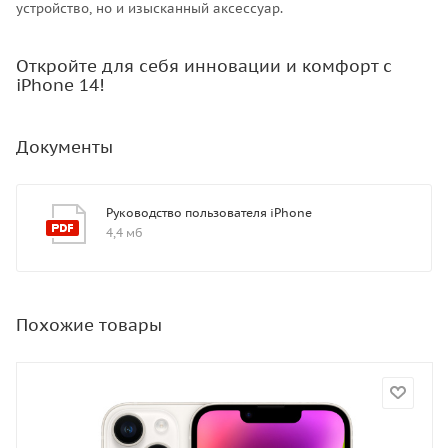
устройство, но и изысканный аксессуар.
Откройте для себя инновации и комфорт с
iPhone 14!
Документы
Руководство пользователя iPhone
4,4 мб
Похожие товары