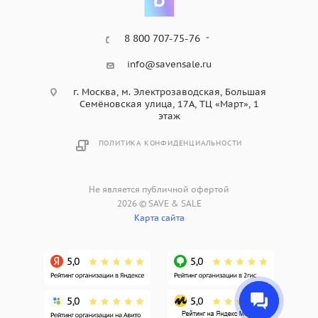
8 800 707-75-76
info@savensale.ru
г. Москва, м. Электрозаводская, Большая
Семёновская улица, 17А, ТЦ «Март», 1
этаж
ПОЛИТИКА КОНФИДЕНЦИАЛЬНОСТИ
Не является публичной офертой
2026 © SAVE & SALE
Карта сайта