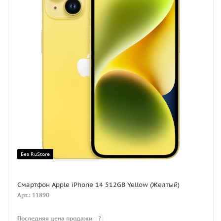
Без RuStore
Смартфон Apple iPhone 14 512GB Yellow (Желтый)
Арт.: 11890
Последняя цена продажи
?