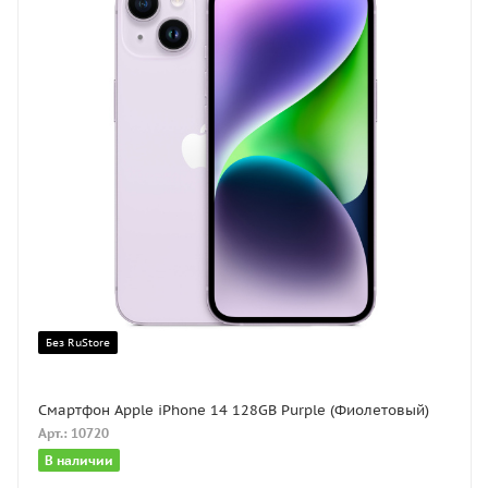
Без RuStore
Смартфон Apple iPhone 14 128GB Purple (Фиолетовый)
Арт.: 10720
В наличии