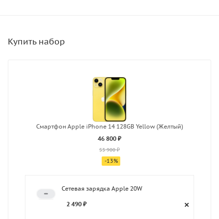
Смартфон Apple iPhone 14 128GB Yellow (Желтый)
46 800 ₽
53 900 ₽
-
13
%
Сетевая зарядка Apple 20W
2 490 ₽