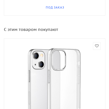
ПОД ЗАКАЗ
С этим товаром покупают