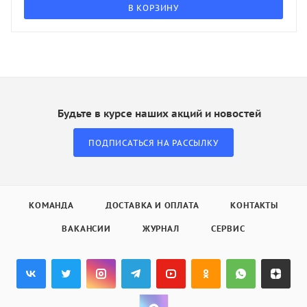
В КОРЗИНУ
Будьте в курсе наших акций и новостей
ПОДПИСАТЬСЯ НА РАССЫЛКУ
КОМАНДА
ДОСТАВКА И ОПЛАТА
КОНТАКТЫ
ВАКАНСИИ
ЖУРНАЛ
СЕРВИС