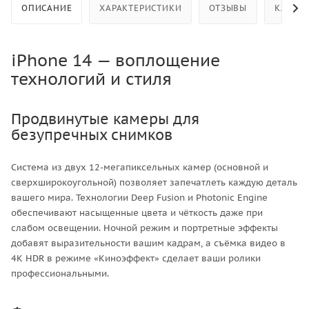
ОПИСАНИЕ
ХАРАКТЕРИСТИКИ
ОТЗЫВЫ
КАК КУ
iPhone 14 — воплощение
технологий и стиля
Продвинутые камеры для
безупречных снимков
Система из двух 12-мегапиксельных камер (основной и
сверхширокоугольной) позволяет запечатлеть каждую деталь
вашего мира. Технологии Deep Fusion и Photonic Engine
обеспечивают насыщенные цвета и чёткость даже при
слабом освещении. Ночной режим и портретные эффекты
добавят выразительности вашим кадрам, а съёмка видео в
4K HDR в режиме «Киноэффект» сделает ваши ролики
профессиональными.