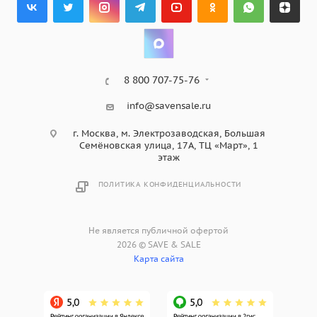
8 800 707-75-76
info@savensale.ru
г. Москва, м. Электрозаводская, Большая
Семёновская улица, 17А, ТЦ «Март», 1
этаж
ПОЛИТИКА КОНФИДЕНЦИАЛЬНОСТИ
Не является публичной офертой
2026 © SAVE & SALE
Карта сайта