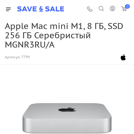
0
Apple Mac mini M1, 8 ГБ, SSD
256 ГБ Серебристый
MGNR3RU/A
Артикул:
7799