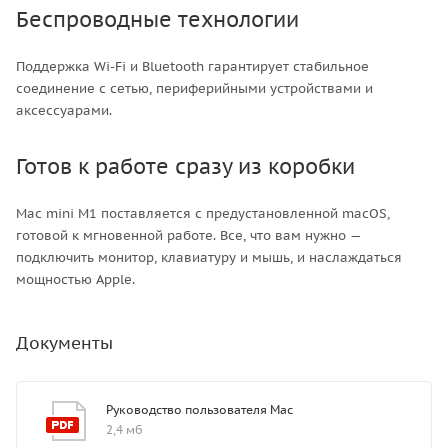
Беспроводные технологии
Поддержка Wi-Fi и Bluetooth гарантирует стабильное
соединение с сетью, периферийными устройствами и
аксессуарами.
Готов к работе сразу из коробки
Mac mini M1 поставляется с предустановленной macOS,
готовой к мгновенной работе. Все, что вам нужно —
подключить монитор, клавиатуру и мышь, и наслаждаться
мощностью Apple.
Документы
Руководство пользователя Mac
2,4 мб