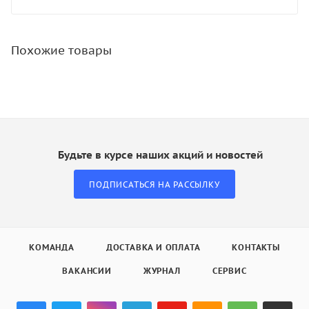
Похожие товары
Будьте в курсе наших акций и новостей
ПОДПИСАТЬСЯ НА РАССЫЛКУ
КОМАНДА
ДОСТАВКА И ОПЛАТА
КОНТАКТЫ
ВАКАНСИИ
ЖУРНАЛ
СЕРВИС