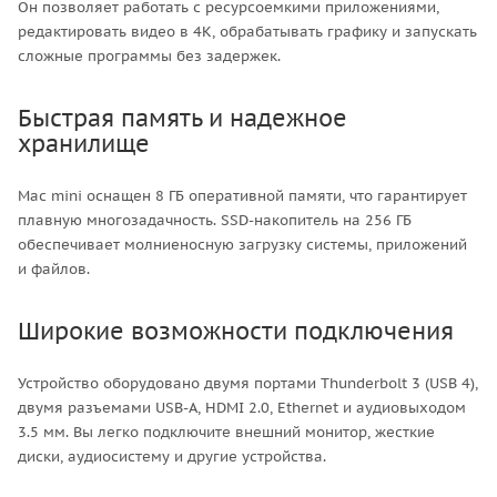
Он позволяет работать с ресурсоемкими приложениями,
редактировать видео в 4K, обрабатывать графику и запускать
сложные программы без задержек.
Быстрая память и надежное
хранилище
Mac mini оснащен 8 ГБ оперативной памяти, что гарантирует
плавную многозадачность. SSD-накопитель на 256 ГБ
обеспечивает молниеносную загрузку системы, приложений
и файлов.
Широкие возможности подключения
Устройство оборудовано двумя портами Thunderbolt 3 (USB 4),
двумя разъемами USB-A, HDMI 2.0, Ethernet и аудиовыходом
3.5 мм. Вы легко подключите внешний монитор, жесткие
диски, аудиосистему и другие устройства.