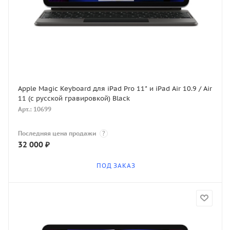
Apple Magic Keyboard для iPad Pro 11" и iPad Air 10.9 / Air
11 (с русской гравировкой) Black
Арт.: 10699
Последняя цена продажи
?
32 000
₽
ПОД ЗАКАЗ