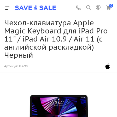
0
Чехол-клавиатура Apple
Magic Keyboard для iPad Pro
11" / iPad Air 10.9 / Air 11 (с
английской раскладкой)
Черный
Артикул:
10698