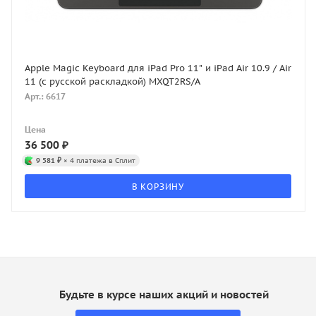
Apple Magic Keyboard для iPad Pro 11" и iPad Air 10.9 / Air
11 (с русской раскладкой) MXQT2RS/A
Арт.: 6617
Цена
36 500
₽
9 581 ₽
× 4 платежа в Сплит
В КОРЗИНУ
Будьте в курсе наших акций и новостей