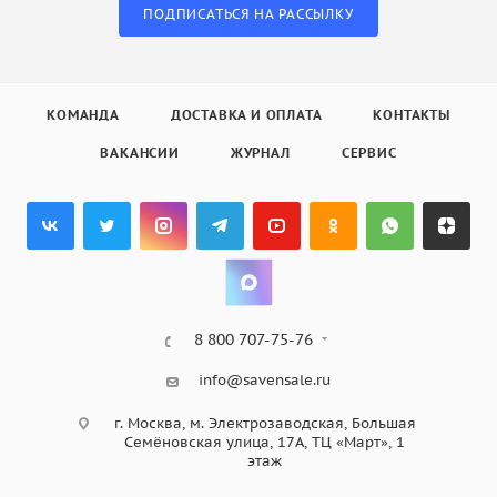
ПОДПИСАТЬСЯ НА РАССЫЛКУ
КОМАНДА
ДОСТАВКА И ОПЛАТА
КОНТАКТЫ
ВАКАНСИИ
ЖУРНАЛ
СЕРВИС
8 800 707-75-76
info@savensale.ru
г. Москва, м. Электрозаводская, Большая
Семёновская улица, 17А, ТЦ «Март», 1
этаж