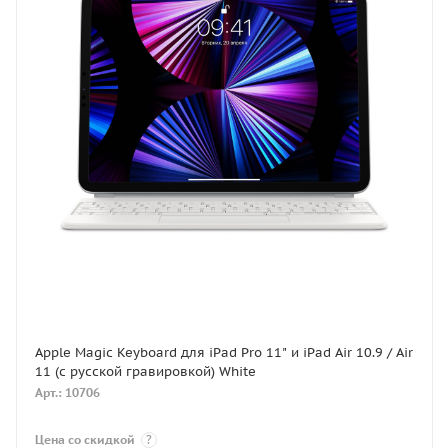
Apple Magic Keyboard для iPad Pro 11" и iPad Air 10.9 / Air
11 (с русской гравировкой) White
Арт.: 10706
Цена со скидкой
?