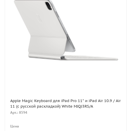
Apple Magic Keyboard для iPad Pro 11" и iPad Air 10.9 / Air
11 (с русской раскладкой) White MJQJ3RS/A
Арт.: 8594
Цена