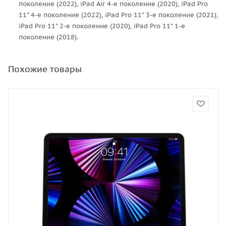
поколение (2022), iPad Air 4-е поколение (2020), iPad Pro
11" 4-е поколение (2022), iPad Pro 11" 3-е поколение (2021),
iPad Pro 11" 2-е поколение (2020), iPad Pro 11" 1-е
поколение (2018).
Похожие товары