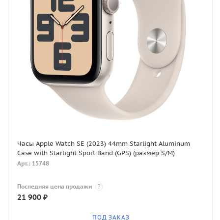
Часы Apple Watch SE (2023) 44mm Starlight Aluminum
Case with Starlight Sport Band (GPS) (размер S/M)
Арт.: 15748
Последняя цена продажи
?
21 900
₽
ПОД ЗАКАЗ