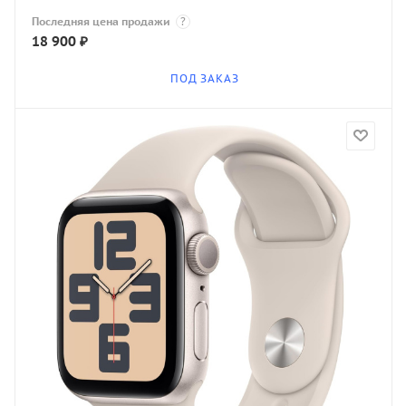
Последняя цена продажи
?
18 900
₽
ПОД ЗАКАЗ