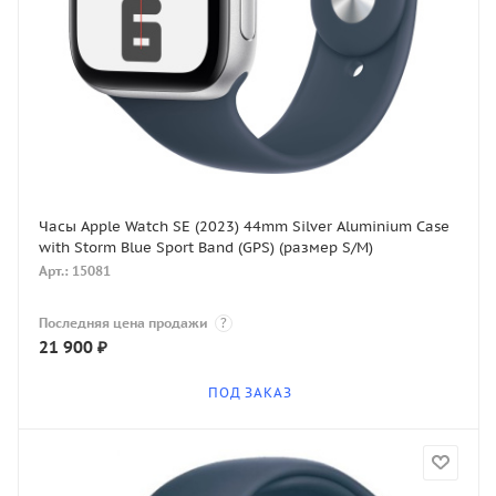
Часы Apple Watch SE (2023) 44mm Silver Aluminium Case
with Storm Blue Sport Band (GPS) (размер S/M)
Арт.: 15081
Последняя цена продажи
?
21 900
₽
ПОД ЗАКАЗ