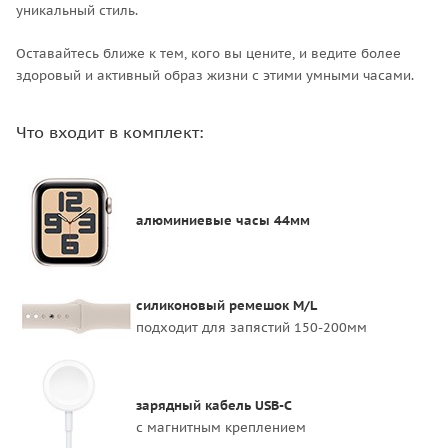
уникальный стиль.
Оставайтесь ближе к тем, кого вы цените, и ведите более
здоровый и активный образ жизни с этими умными часами.
Что входит в комплект:
алюминиевые часы 44
мм
силиконовый ремешок M/L
подходит для запястий 150-200мм
зарядный кабель USB-C
с магнитным креплением