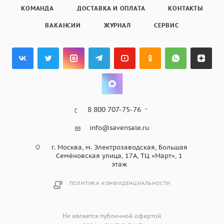
КОМАНДА
ДОСТАВКА И ОПЛАТА
КОНТАКТЫ
ВАКАНСИИ
ЖУРНАЛ
СЕРВИС
8 800 707-75-76
info@savensale.ru
г. Москва, м. Электрозаводская, Большая
Семёновская улица, 17А, ТЦ «Март», 1
этаж
ПОЛИТИКА КОНФИДЕНЦИАЛЬНОСТИ
Не является публичной офертой