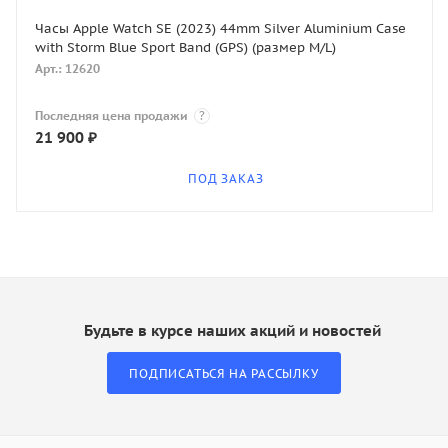
Часы Apple Watch SE (2023) 44mm Silver Aluminium Case
with Storm Blue Sport Band (GPS) (размер M/L)
Арт.: 12620
Последняя цена продажи
?
21 900
₽
ПОД ЗАКАЗ
Будьте в курсе наших акций и новостей
ПОДПИСАТЬСЯ НА РАССЫЛКУ