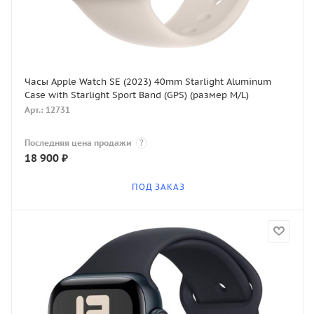
Часы Apple Watch SE (2023) 40mm Starlight Aluminum
Case with Starlight Sport Band (GPS) (размер M/L)
Арт.: 12731
Последняя цена продажи
?
18 900
₽
ПОД ЗАКАЗ