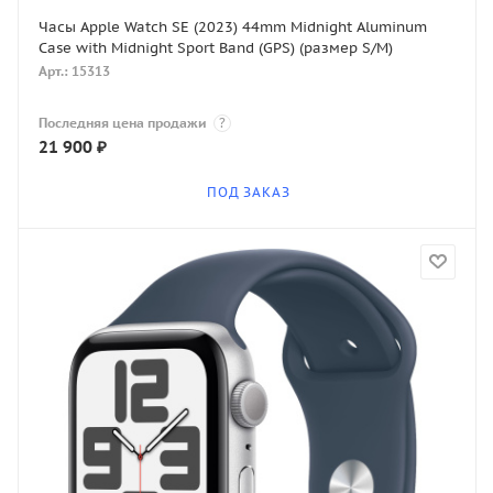
Часы Apple Watch SE (2023) 44mm Midnight Aluminum
Case with Midnight Sport Band (GPS) (размер S/M)
Арт.: 15313
Последняя цена продажи
?
21 900
₽
ПОД ЗАКАЗ