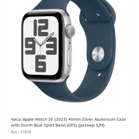
Часы Apple Watch SE (2023) 40mm Silver Aluminium Case
with Storm Blue Sport Band (GPS) (размер S/M)
Арт.: 15034