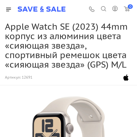
0
Apple Watch SE (2023) 44mm
корпус из алюминия цвета
«сияющая звезда»,
спортивный ремешок цвета
«сияющая звезда» (GPS) M/L
Артикул:
12691