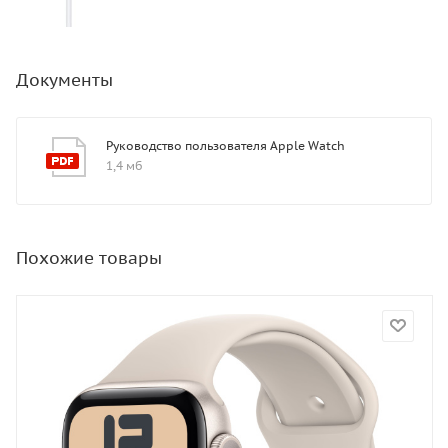
Документы
Руководство пользователя Apple Watch
1,4 мб
Похожие товары