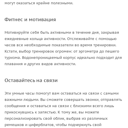
могут оказаться крайне полезными.
Фитнес и мотивация
Мотивируйте себя быть активными в течение дня, закрывая
ежедневные кольца активности. Отслеживайте с помощью
часов все необходимые показатели во время тренировки.
Кстати, выбор тренировок огромен: от эргометра до пешего
туризма. Водонепроницаемый корпус идеально подходит для
плавания и других видов активности.
Оставайтесь на связи
Эти умные часы помогут вам оставаться на связи с самыми
важными людьми. Вы сможете совершать звонки, отправлять
сообщения и оставаться на связи с близкими всего лишь
прикоснувшись к запястью. К тому же, вы можете
персонализировать свой облик, выбрав из различных
ремешков и циферблатов, чтобы подчеркнуть свой