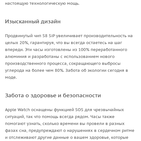
настоящую технологическую мощь.
Изысканный дизайн
Продвинутый чип S8 SiP увеличивает производительность на
целых 20%, гарантируя, что вы всегда остаетесь на шаг
впереди. Эти часы изготовлены из 100% переработанного
алюминия и разработаны с использованием нового
производственного процесса, сокращающего выбросы
углерода на более чем 80%. Забота об экологии сегодня в
моде.
Забота о здоровье и безопасности
Apple Watch оснащены функцией SOS для чрезвычайных
ситуаций, так что помощь всегда рядом. Часы также
помогают узнать, сколько времени вы провели в разных
фазах сна, предупреждают о нарушениях в сердечном ритме
и отслеживают другие данные о вашем здоровье, которые