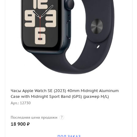
Часы Apple Watch SE (2023) 40mm Midnight Aluminum
Case with Midnight Sport Band (GPS) (размер M/L)
Арт.: 12730
Последняя цена продажи
?
18 900
₽
ПОД ЗАКАЗ