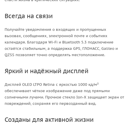
Всегда на связи
Получайте уведомления о входящих и пропущенных
вызовах, сообщениях, электронной почте и событиях
календаря. Благодаря Wi-Fi и Bluetooth 5.3 подключение
остаётся стабильным, а поддержка GPS, ГЛОНАСС, Galileo и
QZSS позволяет точно определять местоположение.
Яркий и надёжный дисплей
Дисплей OLED LTPO Retina с яркостью 1000 кд/м²
обеспечивает чёткое изображение даже под прямыми
солнечными лучами. Прочное стекло Ion-X защищает экран от
повреждений, сохраняя его первозданный вид.
Созданы для активной жизни