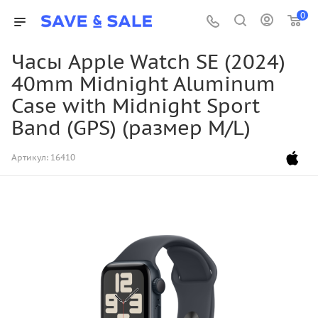
0
Часы Apple Watch SE (2024)
40mm Midnight Aluminum
Case with Midnight Sport
Band (GPS) (размер M/L)
Артикул:
16410