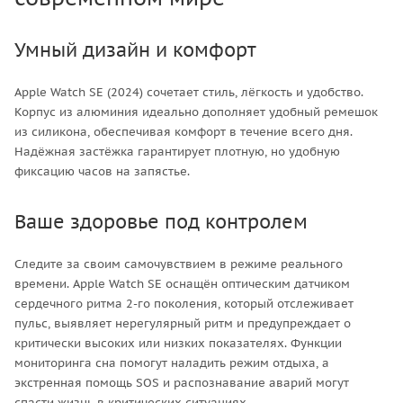
Умный дизайн и комфорт
Apple Watch SE (2024) сочетает стиль, лёгкость и удобство.
Корпус из алюминия идеально дополняет удобный ремешок
из силикона, обеспечивая комфорт в течение всего дня.
Надёжная застёжка гарантирует плотную, но удобную
фиксацию часов на запястье.
Ваше здоровье под контролем
Следите за своим самочувствием в режиме реального
времени. Apple Watch SE оснащён оптическим датчиком
сердечного ритма 2-го поколения, который отслеживает
пульс, выявляет нерегулярный ритм и предупреждает о
критически высоких или низких показателях. Функции
мониторинга сна помогут наладить режим отдыха, а
экстренная помощь SOS и распознавание аварий могут
спасти жизнь в критических ситуациях.