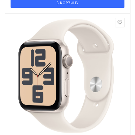
В КОРЗИНУ