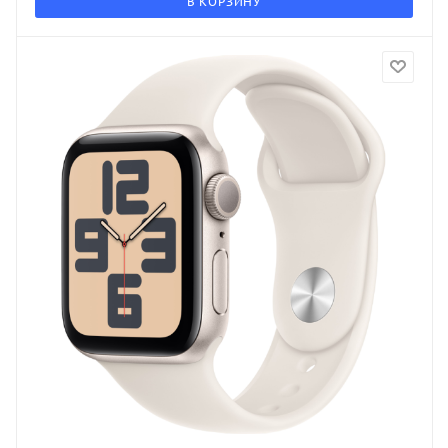
В КОРЗИНУ