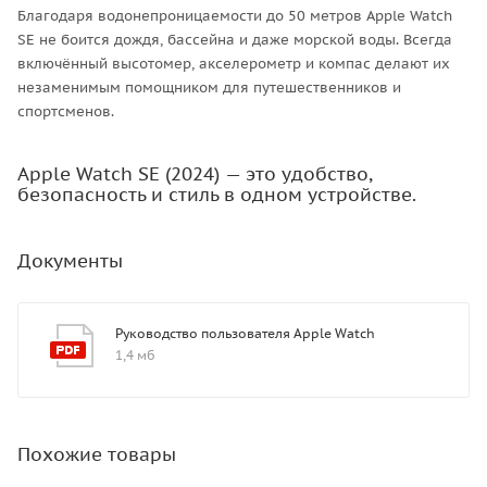
Благодаря водонепроницаемости до 50 метров Apple Watch
SE не боится дождя, бассейна и даже морской воды. Всегда
включённый высотомер, акселерометр и компас делают их
незаменимым помощником для путешественников и
спортсменов.
Apple Watch SE (2024) — это удобство,
безопасность и стиль в одном устройстве.
Документы
Руководство пользователя Apple Watch
1,4 мб
Похожие товары