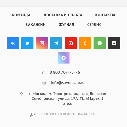
КОМАНДА
ДОСТАВКА И ОПЛАТА
КОНТАКТЫ
ВАКАНСИИ
ЖУРНАЛ
СЕРВИС
8 800 707-75-76
info@savensale.ru
г. Москва, м. Электрозаводская, Большая
Семёновская улица, 17А, ТЦ «Март», 1
этаж
ПОЛИТИКА КОНФИДЕНЦИАЛЬНОСТИ