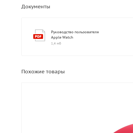
Документы
Руководство пользователя
Apple Watch
1,4 мб
Похожие товары