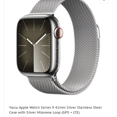
Часы Apple Watch Series 9 41mm Silver Stainless Steel
Case with Silver Milanese Loop (GPS + LTE)