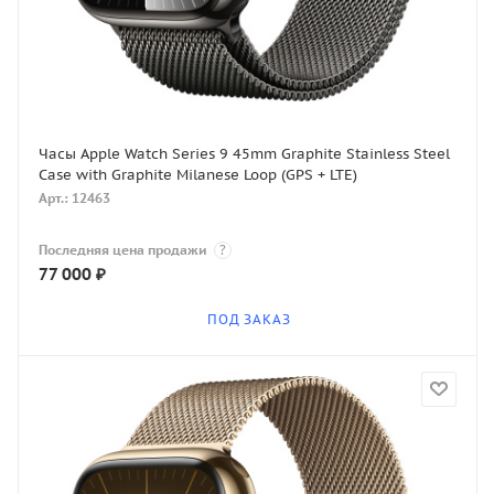
Часы Apple Watch Series 9 45mm Graphite Stainless Steel
Case with Graphite Milanese Loop (GPS + LTE)
Арт.: 12463
Последняя цена продажи
?
77 000
₽
ПОД ЗАКАЗ