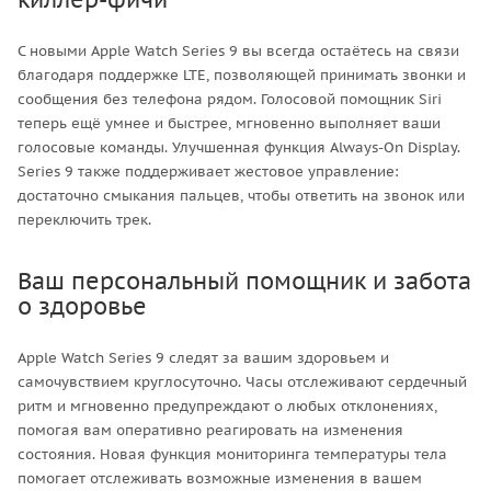
С новыми Apple Watch Series 9 вы всегда остаётесь на связи
благодаря поддержке LTE, позволяющей принимать звонки и
сообщения без телефона рядом. Голосовой помощник Siri
теперь ещё умнее и быстрее, мгновенно выполняет ваши
голосовые команды. Улучшенная функция Always-On Display.
Series 9 также поддерживает жестовое управление:
достаточно смыкания пальцев, чтобы ответить на звонок или
переключить трек.
Ваш персональный помощник и забота
о здоровье
Apple Watch Series 9 следят за вашим здоровьем и
самочувствием круглосуточно. Часы отслеживают сердечный
ритм и мгновенно предупреждают о любых отклонениях,
помогая вам оперативно реагировать на изменения
состояния. Новая функция мониторинга температуры тела
помогает отслеживать возможные изменения в вашем