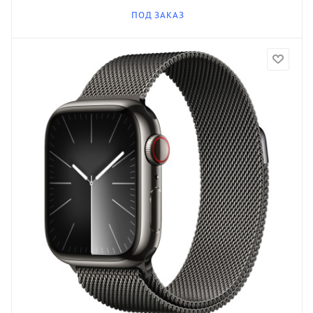
ПОД ЗАКАЗ