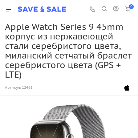
0
Apple Watch Series 9 45mm
корпус из нержавеющей
стали серебристого цвета,
миланский сетчатый браслет
серебристого цвета (GPS +
LTE)
Артикул:
12461