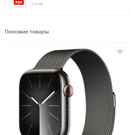
1,4 мб
Похожие товары