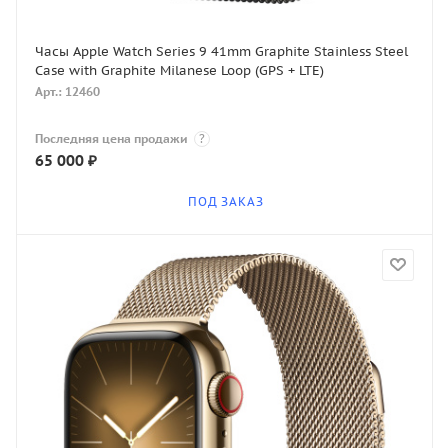
Часы Apple Watch Series 9 41mm Graphite Stainless Steel
Case with Graphite Milanese Loop (GPS + LTE)
Арт.: 12460
Последняя цена продажи
?
65 000
₽
ПОД ЗАКАЗ