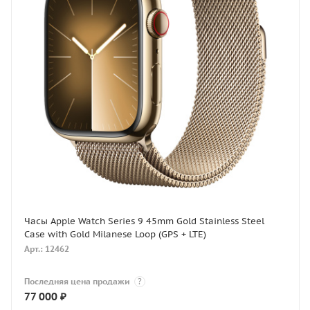
Часы Apple Watch Series 9 45mm Gold Stainless Steel
Case with Gold Milanese Loop (GPS + LTE)
Арт.: 12462
Последняя цена продажи
?
77 000
₽