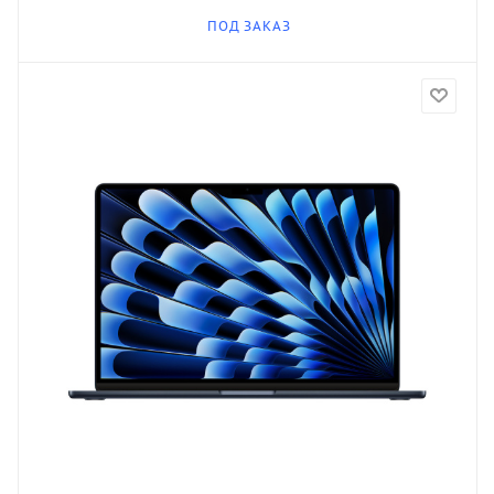
ПОД ЗАКАЗ