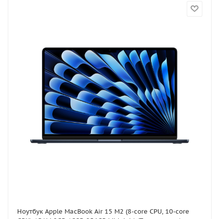
Ноутбук Apple MacBook Air 15 M2 (8-core CPU, 10-core