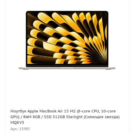
Ноутбук Apple MacBook Air 15 M2 (8-core CPU, 10-core
GPU) / RAM 8GB / SSD 512GB Starlight (Сияющая звезда)
MQKV3
Арт.: 11985