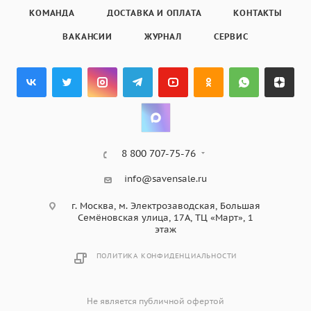
КОМАНДА
ДОСТАВКА И ОПЛАТА
КОНТАКТЫ
ВАКАНСИИ
ЖУРНАЛ
СЕРВИС
8 800 707-75-76
info@savensale.ru
г. Москва, м. Электрозаводская, Большая
Семёновская улица, 17А, ТЦ «Март», 1
этаж
ПОЛИТИКА КОНФИДЕНЦИАЛЬНОСТИ
Не является публичной офертой