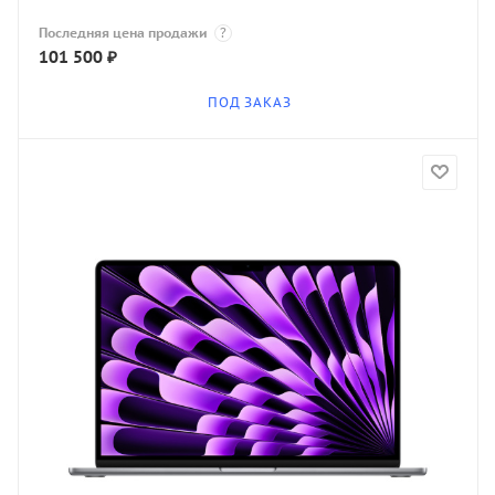
Последняя цена продажи
?
101 500
₽
ПОД ЗАКАЗ