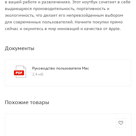
в вашей работе и развлечениях. Этот ноутбук сочетает в себе
выдающуюся производительность, портативность и
экологичность, что делает его непревзойденным выбором
для современных пользователей. Начните покупки прямо
сейчас и окунитесь в мир инноваций и качества от Apple.
Документы
Руководство пользователя Mac
2,4 мб
Похожие товары