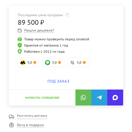
Последняя цена продажи
?
89 500
₽
Нашли дешевле?
Товар можно проверить перед оплатой
Гарантия от магазина 1 год
Работаем с 2012-го года
5,0
5,0
5,0
ПОД ЗАКАЗ
НАПИСАТЬ СООБЩЕНИЕ
Рассчитать доставку
Хочу в подарок