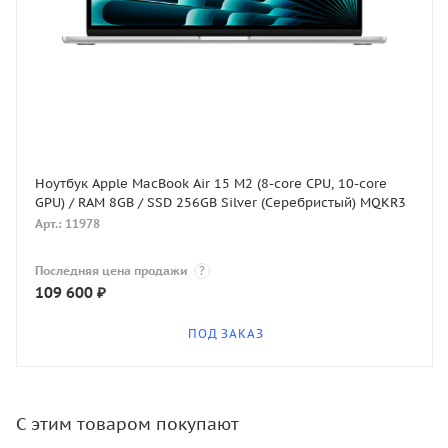
Ноутбук Apple MacBook Air 15 M2 (8-core CPU, 10-core
GPU) / RAM 8GB / SSD 256GB Silver (Серебристый) MQKR3
Арт.: 11978
Последняя цена продажи
?
109 600
₽
ПОД ЗАКАЗ
С этим товаром покупают