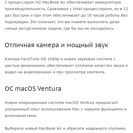
С процессором M2 MacBook Air обеспечивает невероятную
производительность. Сравнивая с Intel-процессорами, он в 12
раз быстрее и при этом обеспечивает до 18 часов работы без
подзарядки. Это означает, что вы можете выполнять даже
самые ресурсоемкие задачи, где бы вы ни находились.
Отличная камера и мощный звук
Камера FaceTime HD 1080p и новая звуковая система с
шестью динамиками обеспечивает отличное качество звука и
видео на видеозвонках и при просмотре контента.
ОС macOS Ventura
Новая операционная система macOS Ventura предлагает
улучшенный опыт использования Mac с новыми функциями и
возможностями.
Выберите новый MacBook Air и обретите надежного спутника