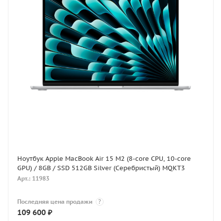
Ноутбук Apple MacBook Air 15 M2 (8-core CPU, 10-core
GPU) / 8GB / SSD 512GB Silver (Серебристый) MQKT3
Арт.: 11983
Последняя цена продажи
?
109 600
₽