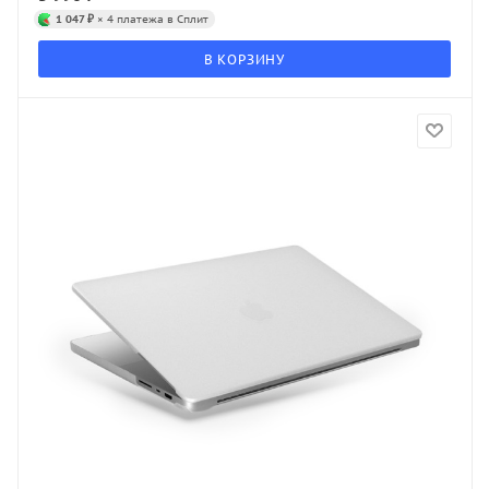
1 047 ₽
× 4 платежа в Сплит
В КОРЗИНУ