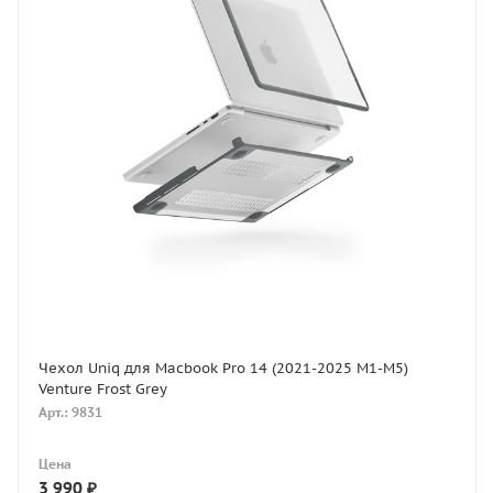
Чехол Uniq для Macbook Pro 14 (2021-2025 M1-M5)
Venture Frost Grey
Арт.: 9831
Цена
3 990
₽