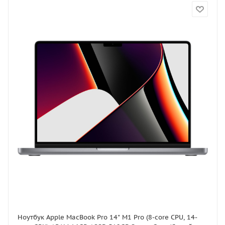
Ноутбук Apple MacBook Pro 14" M1 Pro (8-core CPU, 14-