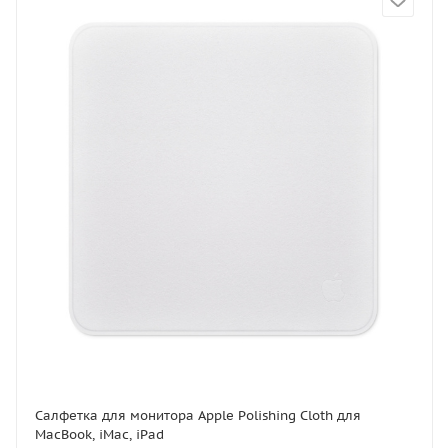
Салфетка для монитора Apple Polishing Cloth для
MacBook, iMac, iPad