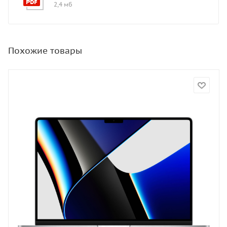
2,4 мб
Похожие товары