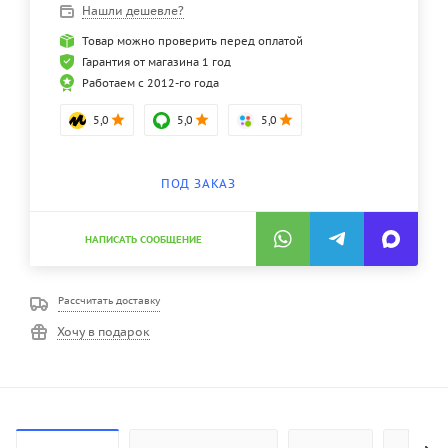
Нашли дешевле?
Товар можно проверить перед оплатой
Гарантия от магазина 1 год
Работаем с 2012-го года
5,0
5,0
5,0
ПОД ЗАКАЗ
НАПИСАТЬ СООБЩЕНИЕ
Рассчитать доставку
Хочу в подарок