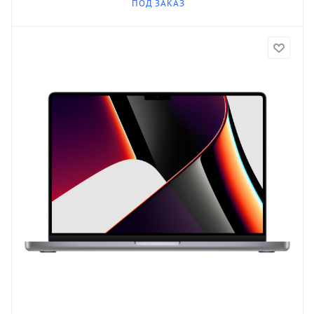
ПОД ЗАКАЗ