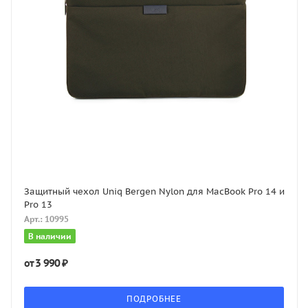
Защитный чехол Uniq Bergen Nylon для MacBook Pro 14 и
Pro 13
Арт.: 10995
В наличии
3 990 ₽
от
ПОДРОБНЕЕ