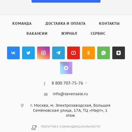
КОМАНДА
ДОСТАВКА И ОПЛАТА
КОНТАКТЫ
ВАКАНСИИ
ЖУРНАЛ
СЕРВИС
8 800 707-75-76
info@savensale.ru
г. Москва, м. Электрозаводская, Большая
Семёновская улица, 17А, ТЦ «Март», 1
этаж
ПОЛИТИКА КОНФИДЕНЦИАЛЬНОСТИ