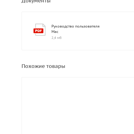
Документы
Руководство пользователя
Mac
2,4 мб
Похожие товары