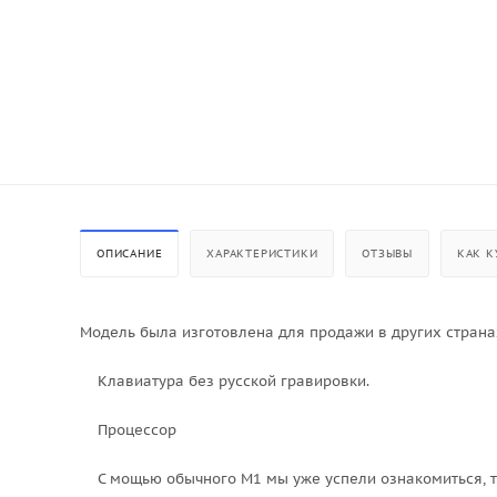
ОПИСАНИЕ
ХАРАКТЕРИСТИКИ
ОТЗЫВЫ
КАК К
Модель была изготовлена для продажи в других страна
Клавиатура без русской гравировки.
Процессор
С мощью обычного М1 мы уже успели ознакомиться, те