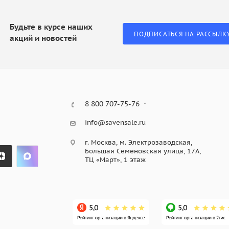
Будьте в курсе наших
ПОДПИСАТЬСЯ НА РАССЫЛК
акций и новостей
8 800 707-75-76
info@savensale.ru
г. Москва, м. Электрозаводская,
Большая Семёновская улица, 17А,
ТЦ «Март», 1 этаж