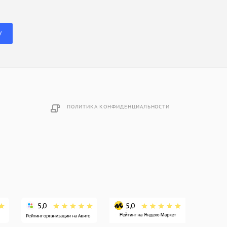
У
ПОЛИТИКА КОНФИДЕНЦИАЛЬНОСТИ