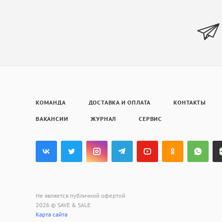
КОМАНДА
ДОСТАВКА И ОПЛАТА
КОНТАКТЫ
ВАКАНСИИ
ЖУРНАЛ
СЕРВИС
Не является публичной офертой
2026 © SAVE & SALE
Карта сайта