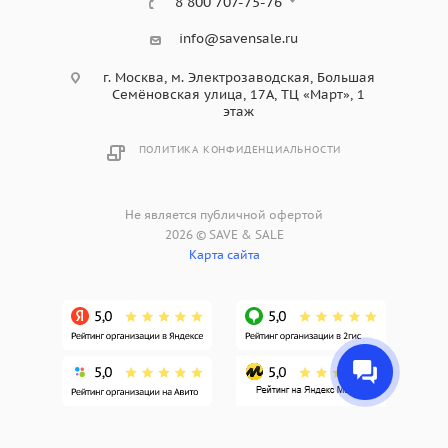
8 800 707-75-76
info@savensale.ru
г. Москва, м. Электрозаводская, Большая
Семёновская улица, 17А, ТЦ «Март», 1
этаж
ПОЛИТИКА КОНФИДЕНЦИАЛЬНОСТИ
Не является публичной офертой
2026 © SAVE & SALE
Карта сайта