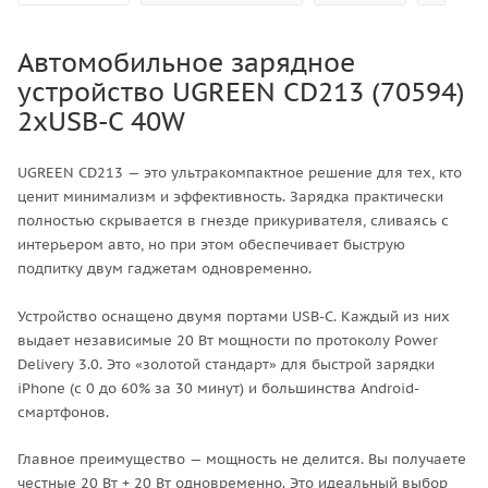
Автомобильное зарядное
устройство UGREEN CD213 (70594)
2xUSB-C 40W
UGREEN CD213 — это ультракомпактное решение для тех, кто
ценит минимализм и эффективность. Зарядка практически
полностью скрывается в гнезде прикуривателя, сливаясь с
интерьером авто, но при этом обеспечивает быструю
подпитку двум гаджетам одновременно.
Устройство оснащено двумя портами USB-C. Каждый из них
выдает независимые 20 Вт мощности по протоколу Power
Delivery 3.0. Это «золотой стандарт» для быстрой зарядки
iPhone (с 0 до 60% за 30 минут) и большинства Android-
смартфонов.
Главное преимущество — мощность не делится. Вы получаете
честные 20 Вт + 20 Вт одновременно. Это идеальный выбор