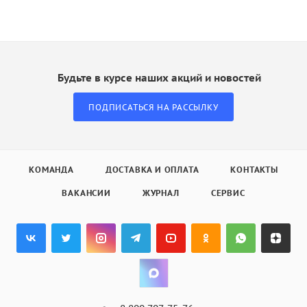
Будьте в курсе наших акций и новостей
ПОДПИСАТЬСЯ НА РАССЫЛКУ
КОМАНДА
ДОСТАВКА И ОПЛАТА
КОНТАКТЫ
ВАКАНСИИ
ЖУРНАЛ
СЕРВИС