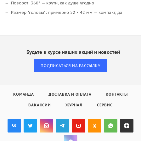
Поворот: 360° — крути, как душе угодно
Размер "головы": примерно 52 × 42 мм — компакт, да
Будьте в курсе наших акций и новостей
ПОДПИСАТЬСЯ НА РАССЫЛКУ
КОМАНДА
ДОСТАВКА И ОПЛАТА
КОНТАКТЫ
ВАКАНСИИ
ЖУРНАЛ
СЕРВИС