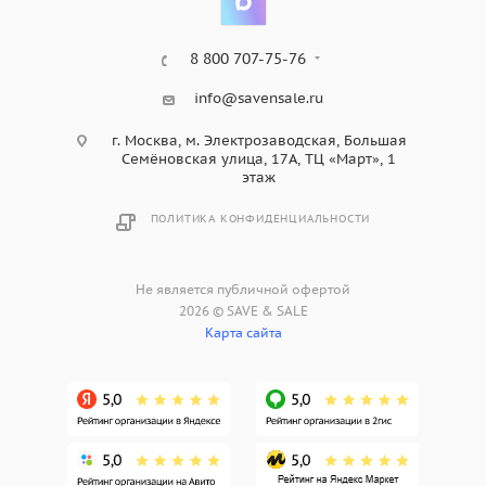
8 800 707-75-76
info@savensale.ru
г. Москва, м. Электрозаводская, Большая
Семёновская улица, 17А, ТЦ «Март», 1
этаж
ПОЛИТИКА КОНФИДЕНЦИАЛЬНОСТИ
Не является публичной офертой
2026 © SAVE & SALE
Карта сайта