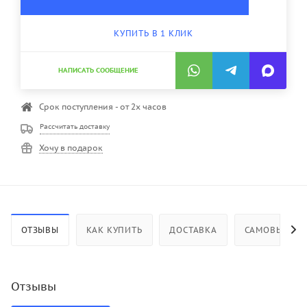
КУПИТЬ В 1 КЛИК
НАПИСАТЬ СООБЩЕНИЕ
Срок поступления - от 2х часов
Рассчитать доставку
Хочу в подарок
ОТЗЫВЫ
КАК КУПИТЬ
ДОСТАВКА
САМОВЫВОЗ
Отзывы