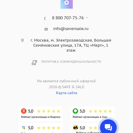
8 800 707-75-76
info@savensale.ru
г. Москва, м. Электрозаводская, Большая
Семёновская улица, 17А, ТЦ «Март», 1
этаж
ПОЛИТИКА КОНФИДЕНЦИАЛЬНОСТИ
Не является публичной офертой
2026 © SAVE & SALE
Карта сайта