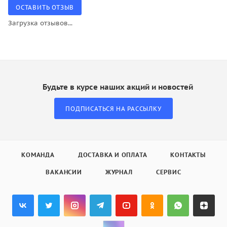
ОСТАВИТЬ ОТЗЫВ
Загрузка отзывов...
Будьте в курсе наших акций и новостей
ПОДПИСАТЬСЯ НА РАССЫЛКУ
КОМАНДА
ДОСТАВКА И ОПЛАТА
КОНТАКТЫ
ВАКАНСИИ
ЖУРНАЛ
СЕРВИС