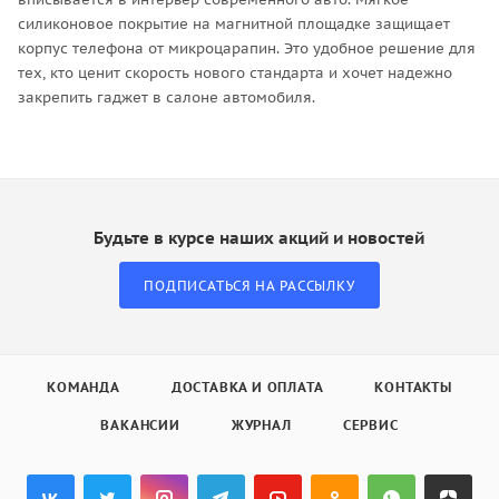
силиконовое покрытие на магнитной площадке защищает
корпус телефона от микроцарапин. Это удобное решение для
тех, кто ценит скорость нового стандарта и хочет надежно
закрепить гаджет в салоне автомобиля.
Будьте в курсе наших акций и новостей
ПОДПИСАТЬСЯ НА РАССЫЛКУ
КОМАНДА
ДОСТАВКА И ОПЛАТА
КОНТАКТЫ
ВАКАНСИИ
ЖУРНАЛ
СЕРВИС