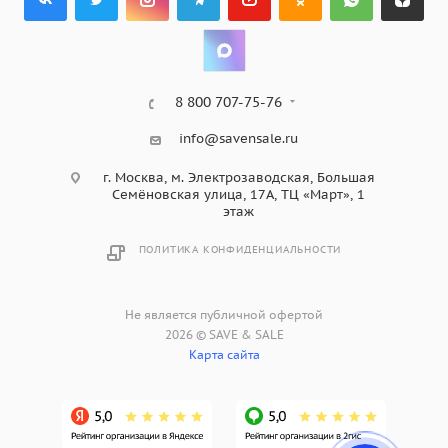
8 800 707-75-76
info@savensale.ru
г. Москва, м. Электрозаводская, Большая
Семёновская улица, 17А, ТЦ «Март», 1
этаж
ПОЛИТИКА КОНФИДЕНЦИАЛЬНОСТИ
Не является публичной офертой
2026 © SAVE & SALE
Карта сайта