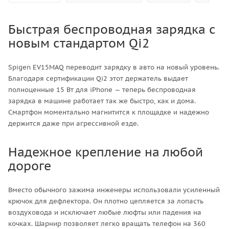
Быстрая беспроводная зарядка с
новым стандартом Qi2
Spigen EV15MAQ переводит зарядку в авто на новый уровень.
Благодаря сертификации Qi2 этот держатель выдает
полноценные 15 Вт для iPhone — теперь беспроводная
зарядка в машине работает так же быстро, как и дома.
Смартфон моментально магнитится к площадке и надежно
держится даже при агрессивной езде.
Надежное крепление на любой
дороге
Вместо обычного зажима инженеры использовали усиленный
крючок для дефлектора. Он плотно цепляется за лопасть
воздуховода и исключает любые люфты или падения на
кочках. Шарнир позволяет легко вращать телефон на 360