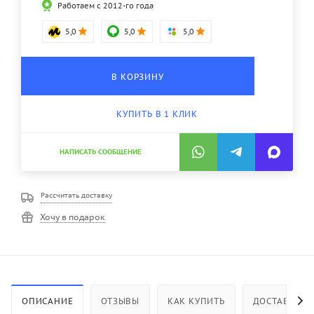
Работаем с 2012-го года
5,0
5,0
5,0
В КОРЗИНУ
КУПИТЬ В 1 КЛИК
НАПИСАТЬ СООБЩЕНИЕ
Рассчитать доставку
Хочу в подарок
ОПИСАНИЕ
ОТЗЫВЫ
КАК КУПИТЬ
ДОСТАВКА