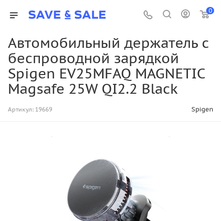
0
Автомобильный держатель с
беспроводной зарядкой
Spigen EV25MFAQ MAGNETIC
Magsafe 25W QI2.2 Black
Spigen
Артикул:
19669