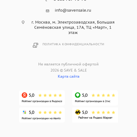
info@savensale.ru
г. Москва, м. Электрозаводская, Большая
Семёновская улица, 17А, ТЦ «Март», 1
этаж
ПОЛИТИКА КОНФИДЕНЦИАЛЬНОСТИ
Не является публичной офертой
2026 © SAVE & SALE
Карта сайта