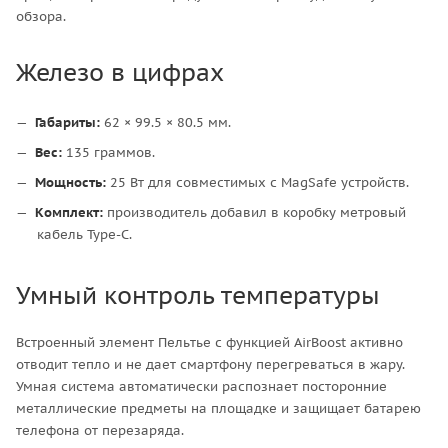
обзора.
Железо в цифрах
Габариты:
62 × 99.5 × 80.5 мм.
Вес:
135 граммов.
Мощность:
25 Вт для совместимых с MagSafe устройств.
Комплект:
производитель добавил в коробку метровый
кабель Type-C.
Умный контроль температуры
Встроенный элемент Пельтье с функцией AirBoost активно
отводит тепло и не дает смартфону перегреваться в жару.
Умная система автоматически распознает посторонние
металлические предметы на площадке и защищает батарею
телефона от перезаряда.