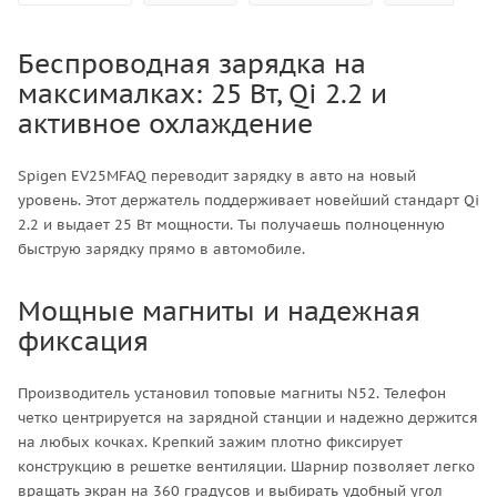
Беспроводная зарядка на
максималках: 25 Вт, Qi 2.2 и
активное охлаждение
Spigen EV25MFAQ переводит зарядку в авто на новый
уровень. Этот держатель поддерживает новейший стандарт Qi
2.2 и выдает 25 Вт мощности. Ты получаешь полноценную
быструю зарядку прямо в автомобиле.
Мощные магниты и надежная
фиксация
Производитель установил топовые магниты N52. Телефон
четко центрируется на зарядной станции и надежно держится
на любых кочках. Крепкий зажим плотно фиксирует
конструкцию в решетке вентиляции. Шарнир позволяет легко
вращать экран на 360 градусов и выбирать удобный угол