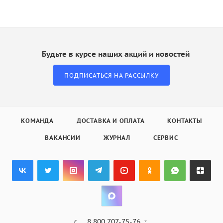
Будьте в курсе наших акций и новостей
ПОДПИСАТЬСЯ НА РАССЫЛКУ
КОМАНДА
ДОСТАВКА И ОПЛАТА
КОНТАКТЫ
ВАКАНСИИ
ЖУРНАЛ
СЕРВИС
8 800 707-75-76