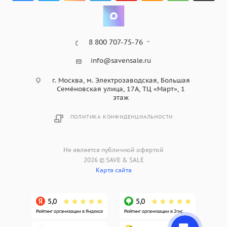
8 800 707-75-76
info@savensale.ru
г. Москва, м. Электрозаводская, Большая
Семёновская улица, 17А, ТЦ «Март», 1
этаж
ПОЛИТИКА КОНФИДЕНЦИАЛЬНОСТИ
Не является публичной офертой
2026 © SAVE & SALE
Карта сайта