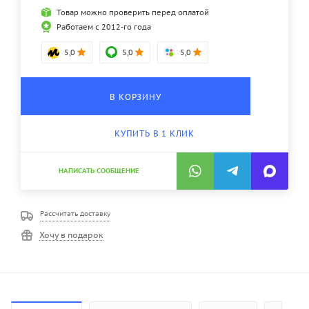
Товар можно проверить перед оплатой
Работаем с 2012-го года
5,0
5,0
5,0
В КОРЗИНУ
КУПИТЬ В 1 КЛИК
НАПИСАТЬ СООБЩЕНИЕ
Рассчитать доставку
Хочу в подарок