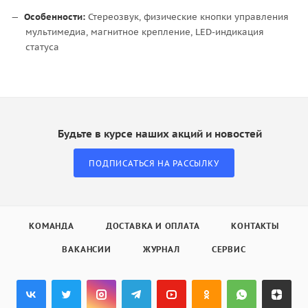
Особенности:
Стереозвук, физические кнопки управления
мультимедиа, магнитное крепление, LED-индикация
статуса
Будьте в курсе наших акций и новостей
ПОДПИСАТЬСЯ НА РАССЫЛКУ
КОМАНДА
ДОСТАВКА И ОПЛАТА
КОНТАКТЫ
ВАКАНСИИ
ЖУРНАЛ
СЕРВИС