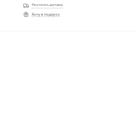
Рассчитать доставку
Хочу в подарок