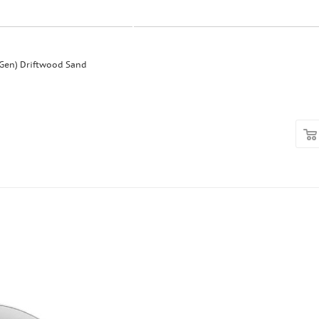
Gen) Driftwood Sand