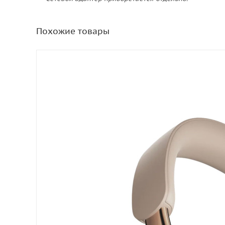
Похожие товары