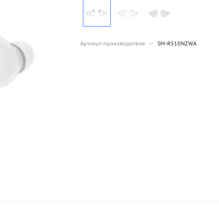
Артикул производителя
—
SM-R510NZWA