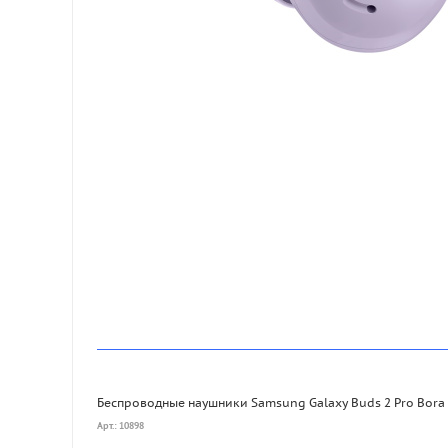
Беспроводные наушники Samsung Galaxy Buds 2 Pro Bora 
Арт.: 10898