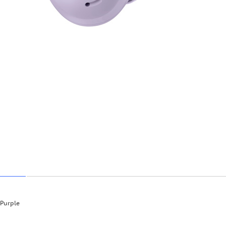
Purple