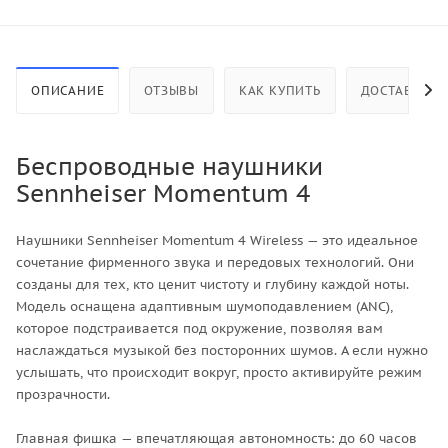
ОПИСАНИЕ
ОТЗЫВЫ
КАК КУПИТЬ
ДОСТАВКА
Беспроводные наушники
Sennheiser Momentum 4
Наушники Sennheiser Momentum 4 Wireless — это идеальное
сочетание фирменного звука и передовых технологий. Они
созданы для тех, кто ценит чистоту и глубину каждой ноты.
Модель оснащена адаптивным шумоподавлением (ANC),
которое подстраивается под окружение, позволяя вам
наслаждаться музыкой без посторонних шумов. А если нужно
услышать, что происходит вокруг, просто активируйте режим
прозрачности.
Главная фишка — впечатляющая автономность: до 60 часов