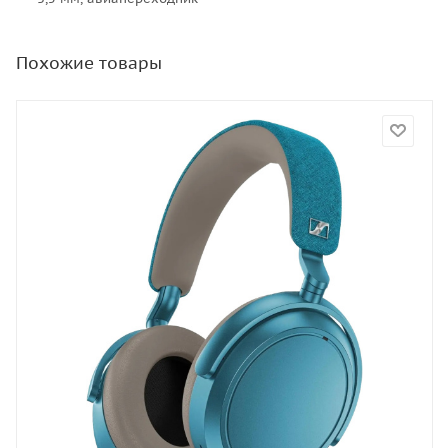
Похожие товары