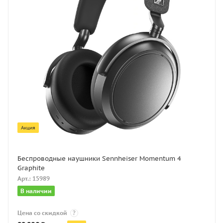
Акция
Беспроводные наушники Sennheiser Momentum 4
Graphite
Арт.: 15989
В наличии
Цена со скидкой
?