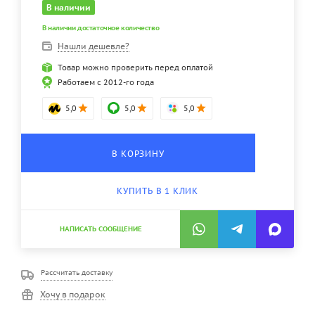
В наличии
В наличии достаточное количество
Нашли дешевле?
Товар можно проверить перед оплатой
Работаем с 2012-го года
5,0
5,0
5,0
В КОРЗИНУ
КУПИТЬ В 1 КЛИК
НАПИСАТЬ СООБЩЕНИЕ
Рассчитать доставку
Хочу в подарок