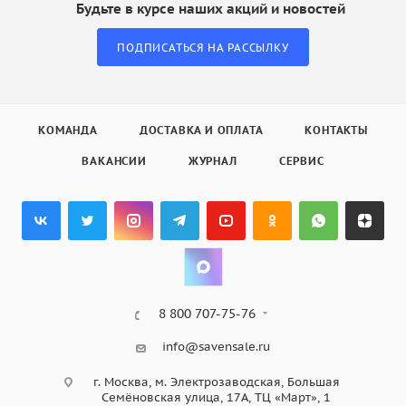
Будьте в курсе наших акций и новостей
ПОДПИСАТЬСЯ НА РАССЫЛКУ
КОМАНДА
ДОСТАВКА И ОПЛАТА
КОНТАКТЫ
ВАКАНСИИ
ЖУРНАЛ
СЕРВИС
8 800 707-75-76
info@savensale.ru
г. Москва, м. Электрозаводская, Большая
Семёновская улица, 17А, ТЦ «Март», 1