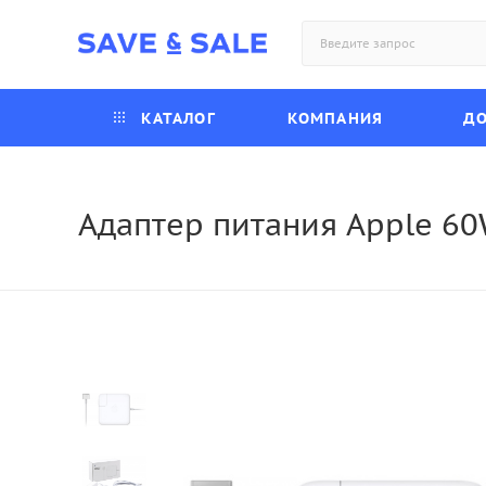
КАТАЛОГ
КОМПАНИЯ
ДО
Адаптер питания Apple 60