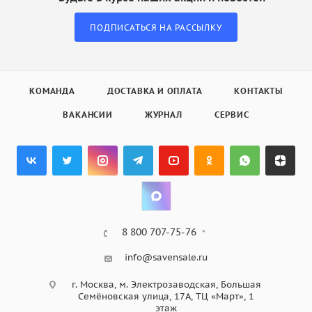
ПОДПИСАТЬСЯ НА РАССЫЛКУ
КОМАНДА
ДОСТАВКА И ОПЛАТА
КОНТАКТЫ
ВАКАНСИИ
ЖУРНАЛ
СЕРВИС
8 800 707-75-76
info@savensale.ru
г. Москва, м. Электрозаводская, Большая
Семёновская улица, 17А, ТЦ «Март», 1
этаж