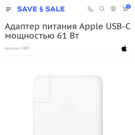
0
Адаптер питания Apple USB-C
мощностью 61 Вт
Артикул:
2887