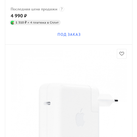
Последняя цена продажи
?
4 990
₽
1 310 ₽
× 4 платежа в Сплит
ПОД ЗАКАЗ