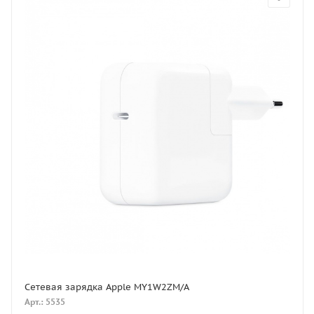
Сетевая зарядка Apple MY1W2ZM/A
Арт.: 5535