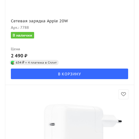
Сетевая зарядка Apple 20W
Арт.: 7788
В наличии
Цена
2 490
₽
654 ₽
× 4 платежа в Сплит
В КОРЗИНУ