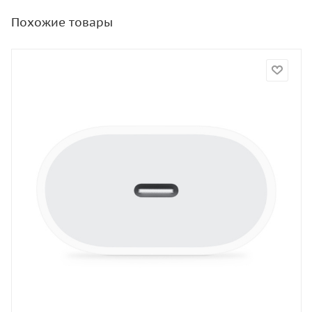
Похожие товары