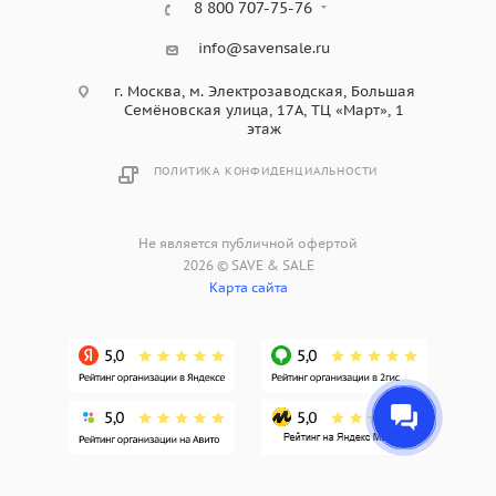
8 800 707-75-76
info@savensale.ru
г. Москва, м. Электрозаводская, Большая
Семёновская улица, 17А, ТЦ «Март», 1
этаж
ПОЛИТИКА КОНФИДЕНЦИАЛЬНОСТИ
Не является публичной офертой
2026 © SAVE & SALE
Карта сайта