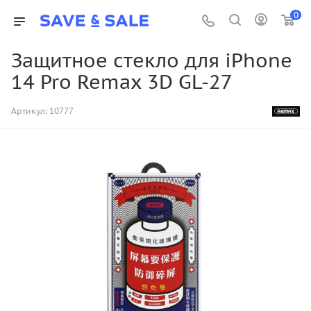
0
Защитное стекло для iPhone
14 Pro Remax 3D GL-27
Артикул:
10777