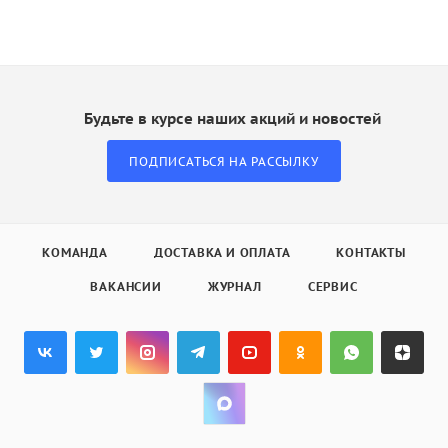
Будьте в курсе наших акций и новостей
ПОДПИСАТЬСЯ НА РАССЫЛКУ
КОМАНДА
ДОСТАВКА И ОПЛАТА
КОНТАКТЫ
ВАКАНСИИ
ЖУРНАЛ
СЕРВИС