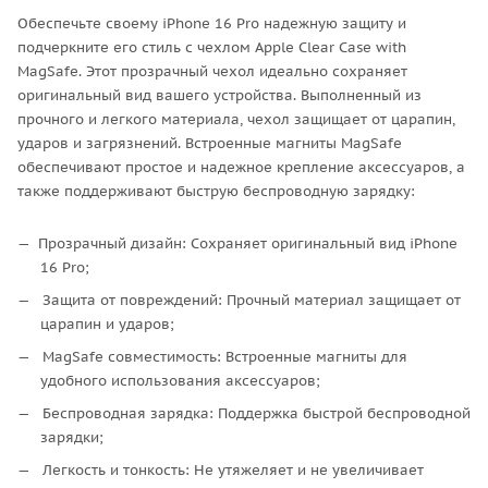
Обеспечьте своему iPhone 16 Pro надежную защиту и
подчеркните его стиль с чехлом Apple Clear Case with
MagSafe. Этот прозрачный чехол идеально сохраняет
оригинальный вид вашего устройства. Выполненный из
прочного и легкого материала, чехол защищает от царапин,
ударов и загрязнений. Встроенные магниты MagSafe
обеспечивают простое и надежное крепление аксессуаров, а
также поддерживают быструю беспроводную зарядку:
Прозрачный дизайн: Сохраняет оригинальный вид iPhone
16 Pro;
Защита от повреждений: Прочный материал защищает от
царапин и ударов;
MagSafe совместимость: Встроенные магниты для
удобного использования аксессуаров;
Беспроводная зарядка: Поддержка быстрой беспроводной
зарядки;
Легкость и тонкость: Не утяжеляет и не увеличивает