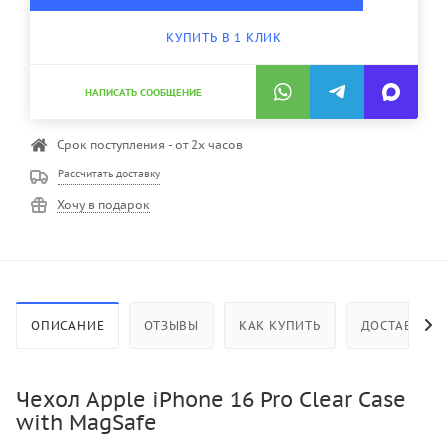
КУПИТЬ В 1 КЛИК
НАПИСАТЬ СООБЩЕНИЕ
Срок поступления - от 2х часов
Рассчитать доставку
Хочу в подарок
ОПИСАНИЕ
ОТЗЫВЫ
КАК КУПИТЬ
ДОСТАВКА
Чехол Apple iPhone 16 Pro Clear Case
with MagSafe