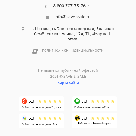
8 800 707-75-76
info@savensale.ru
г. Москва, м. Электрозаводская, Большая
Семёновская улица, 17А, ТЦ «Март», 1
этаж
ПОЛИТИКА КОНФИДЕНЦИАЛЬНОСТИ
Не является публичной офертой
2026 © SAVE & SALE
Карта сайта