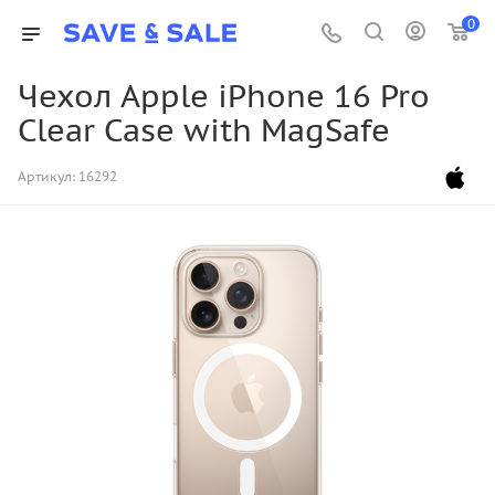
0
Чехол Apple iPhone 16 Pro
Clear Case with MagSafe
Артикул:
16292