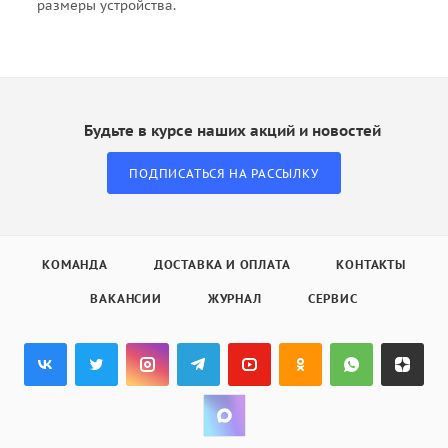
размеры устройства.
Будьте в курсе наших акций и новостей
ПОДПИСАТЬСЯ НА РАССЫЛКУ
КОМАНДА
ДОСТАВКА И ОПЛАТА
КОНТАКТЫ
ВАКАНСИИ
ЖУРНАЛ
СЕРВИС